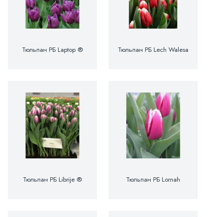
Тюльпан РБ Laptop ®
Тюльпан РБ Lech Walesa
Тюльпан РБ Librije ®
Тюльпан РБ Lornah