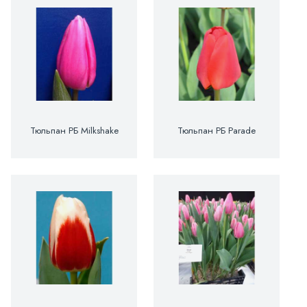
Тюльпан РБ Milkshake
Тюльпан РБ Parade