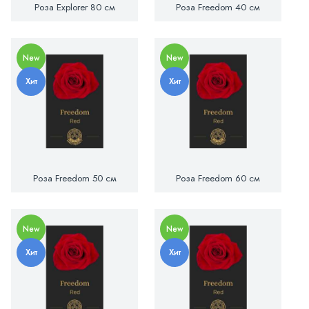
Роза Explorer 80 см
Роза Freedom 40 см
New
New
Хит
Хит
Роза Freedom 50 см
Роза Freedom 60 см
New
New
Хит
Хит