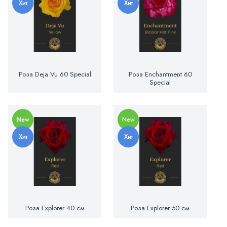
Хит
Хит
Роза Deja Vu 60 Special
Роза Enchantment 60
Special
New
New
Хит
Хит
Роза Explorer 40 см
Роза Explorer 50 см