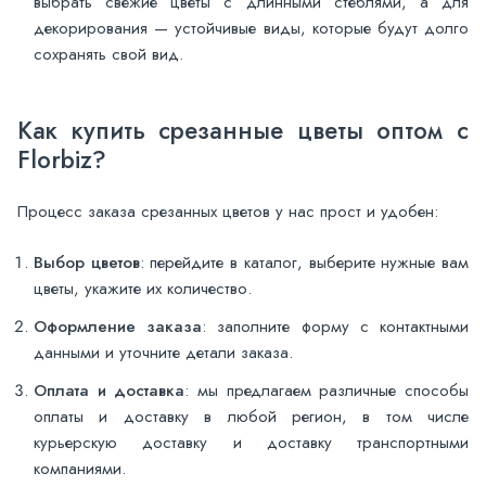
выбрать свежие цветы с длинными стеблями, а для
декорирования — устойчивые виды, которые будут долго
сохранять свой вид.
Как купить срезанные цветы оптом с
Florbiz?
Процесс заказа срезанных цветов у нас прост и удобен:
Выбор цветов
: перейдите в каталог, выберите нужные вам
цветы, укажите их количество.
Оформление заказа
: заполните форму с контактными
данными и уточните детали заказа.
Оплата и доставка
: мы предлагаем различные способы
оплаты и доставку в любой регион, в том числе
курьерскую доставку и доставку транспортными
компаниями.