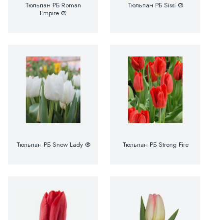
Тюльпан РБ Roman
Тюльпан РБ Sissi ®
Empire ®
Тюльпан РБ Snow Lady ®
Тюльпан РБ Strong Fire