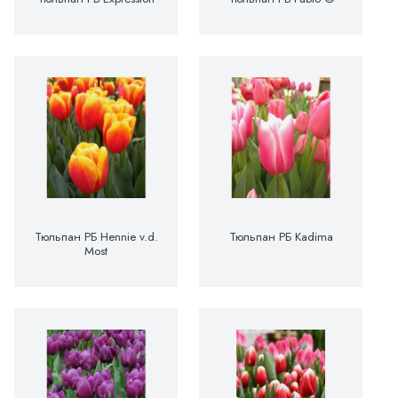
Тюльпан РБ Hennie v.d.
Тюльпан РБ Kadima
Most