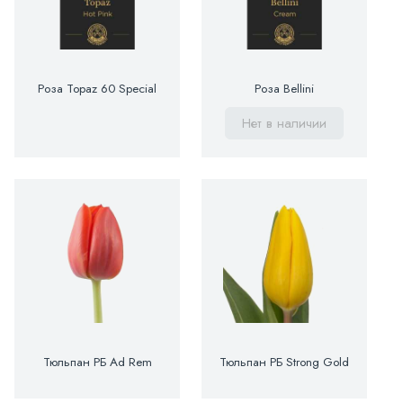
Роза Topaz 60 Special
Роза Bellini
Нет в наличии
Тюльпан РБ Ad Rem
Тюльпан РБ Strong Gold