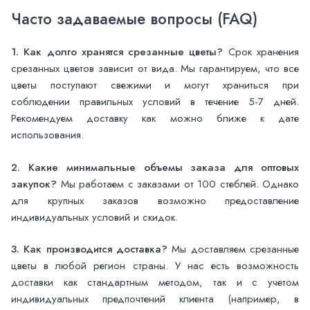
Часто задаваемые вопросы (FAQ)
1. Как долго хранятся срезанные цветы?
Срок хранения
срезанных цветов зависит от вида. Мы гарантируем, что все
цветы поступают свежими и могут храниться при
соблюдении правильных условий в течение 5-7 дней.
Рекомендуем доставку как можно ближе к дате
использования.
2. Какие минимальные объемы заказа для оптовых
закупок?
Мы работаем с заказами от 100 стеблей. Однако
для крупных заказов возможно предоставление
индивидуальных условий и скидок.
3. Как производится доставка?
Мы доставляем срезанные
цветы в любой регион страны. У нас есть возможность
доставки как стандартным методом, так и с учетом
индивидуальных предпочтений клиента (например, в