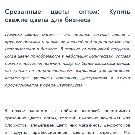
Срезанные цветы оптом: Купить
свежие цветы для бизнеса
Покупка цветов оптом
— это процесс закупки цветов в
крупных объемах с целью их дальнейшей перепродажи или
использования в бизнесе. В отличие от розничной продажи,
когда цветы приобретаются в небольших количествах, оптовая
покупка позволяет получить товар по более выгодным ценам,
что делает ее предпочтительным вариантом для флористов,
владельцев цветочных магазинов, декораторов и других
профессионалов в сфере цветоводства.
В нашем каталоге вы найдете широкий ассортимент
срезанных цветов оптом, который идеально подойдет для
флористов, владельцев цветочных магазинов, декораторов
и других профессионалов цветочной отрасли. Мы