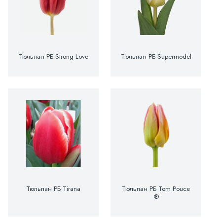
Тюльпан РБ Strong Love
Тюльпан РБ Supermodel
Тюльпан РБ Tirana
Тюльпан РБ Tom Pouce
®