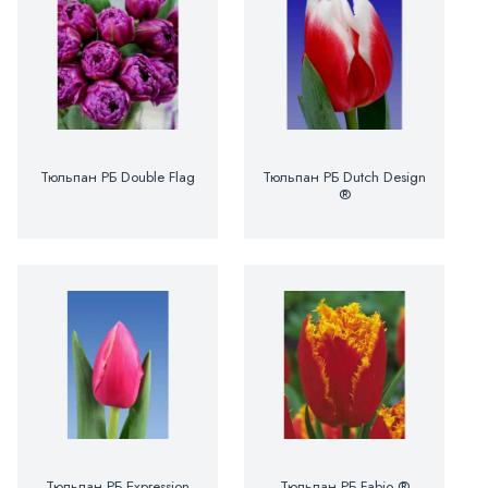
Тюльпан РБ Double Flag
Тюльпан РБ Dutch Design
®
Тюльпан РБ Expression
Тюльпан РБ Fabio ®