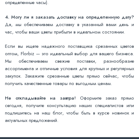
определенные часы).
4. Могу ли я заказать доставку на определенную дату?
Да, мы обеспечиваем доставку в указанный вами день и
час, чтобы ваши цветы прибыли в идеальном состоянии.
Если вы ищете надежного поставщика срезанных цветов
оптом, Florbiz — это идеальный выбор для вашего бизнеса.
Мы обеспечиваем свежие поставки, разнообразие
ассортимента и отличные условия для крупных и регулярных
закупок. Закажите срезанные цветы прямо сейчас, чтобы
получить качественные товары по выгодным ценам.
Не откладывайте на завтра!
Оформите заказ прямо
сегодня, получите консультацию наших специалистов или
подпишитесь на наш блог, чтобы быть в курсе новинок и
актуальных предложений.