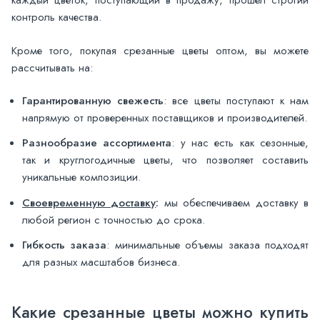
каждый цветок, поступающий в продажу, прошел строгий
контроль качества.
Кроме того, покупая срезанные цветы оптом, вы можете
рассчитывать на:
Гарантированную свежесть
: все цветы поступают к нам
напрямую от проверенных поставщиков и производителей.
Разнообразие ассортимента
: у нас есть как сезонные,
так и круглогодичные цветы, что позволяет составить
уникальные композиции.
Своевременную доставку
:
мы обеспечиваем доставку в
любой регион с точностью до срока.
Гибкость заказа
: минимальные объемы заказа подходят
для разных масштабов бизнеса.
Какие срезанные цветы можно купить