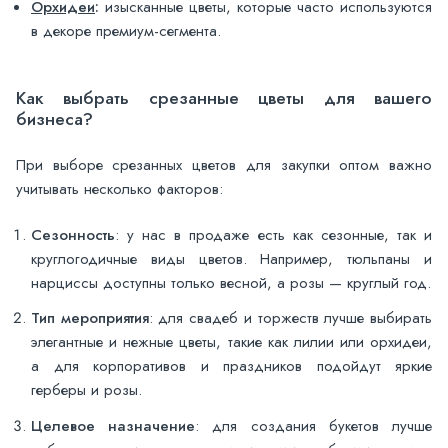
Орхидеи
:
изысканные цветы, которые часто используются
в декоре премиум-сегмента.
Как выбрать срезанные цветы для вашего
бизнеса?
При выборе срезанных цветов для закупки оптом важно
учитывать несколько факторов:
Сезонность
: у нас в продаже есть как сезонные, так и
круглогодичные виды цветов. Например, тюльпаны и
нарциссы доступны только весной, а розы — круглый год.
Тип мероприятия
: для свадеб и торжеств лучше выбирать
элегантные и нежные цветы, такие как лилии или орхидеи,
а для корпоративов и праздников подойдут яркие
герберы и розы.
Целевое назначение
: для создания букетов лучше