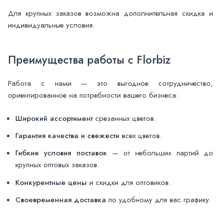
Для крупных заказов возможна дополнительная скидка и
индивидуальные условия.
Преимущества работы с Florbiz
Работа с нами — это выгодное сотрудничество,
ориентированное на потребности вашего бизнеса:
Широкий ассортимент
срезанных цветов.
Гарантия качества и свежести
всех цветов.
Гибкие условия поставок
— от небольших партий до
крупных оптовых заказов.
Конкурентные цены
и скидки для оптовиков.
Своевременная доставка
по удобному для вас графику.