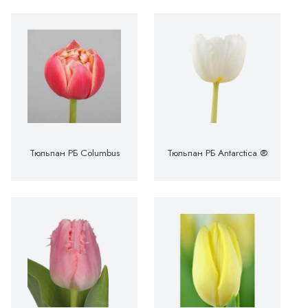
Тюльпан РБ Columbus
Тюльпан РБ Antarctica ®