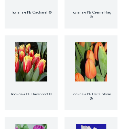
Тюльпан РБ Cacharel ®
Тюльпан РБ Creme Flag
®
Тюльпан РБ Davenport ®
Тюльпан РБ Delta Storm
®