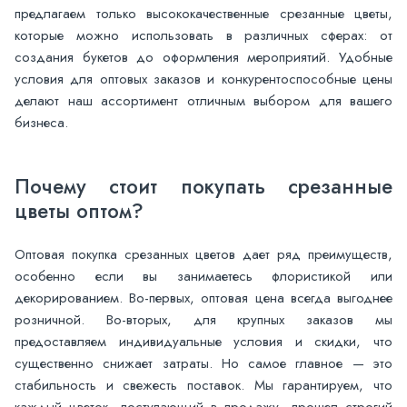
предлагаем только высококачественные срезанные цветы,
которые можно использовать в различных сферах: от
создания букетов до оформления мероприятий. Удобные
условия для оптовых заказов и конкурентоспособные цены
делают наш ассортимент отличным выбором для вашего
бизнеса.
Почему стоит покупать срезанные
цветы оптом?
Оптовая покупка срезанных цветов дает ряд преимуществ,
особенно если вы занимаетесь флористикой или
декорированием. Во-первых, оптовая цена всегда выгоднее
розничной. Во-вторых, для крупных заказов мы
предоставляем индивидуальные условия и скидки, что
существенно снижает затраты. Но самое главное — это
стабильность и свежесть поставок. Мы гарантируем, что