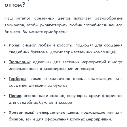
оптом?
Наш каталог срезанных цветов включает разнообразие
вариантов, чтобы удовлетворить любые потребности вашего
бизнеса. Вы можете приобрести:
Розы
:
символ любви и красоты, подходят для создания
свадебных букетов и других торжественных композиций.
Тюльпаны
:
идеальны для весенних мероприятий и могут
использоваться в декорировании интерьера.
Герберы
:
яркие и красочные цветы, подходящие для
создания динамичных букетов.
Лилии
:
элегантные и нежные, популярны среди флористов
для свадебных букетов и декора.
Хризантемы
:
универсальные цветы, подходящие как для
букетов, так и для оформления крупных мероприятий.