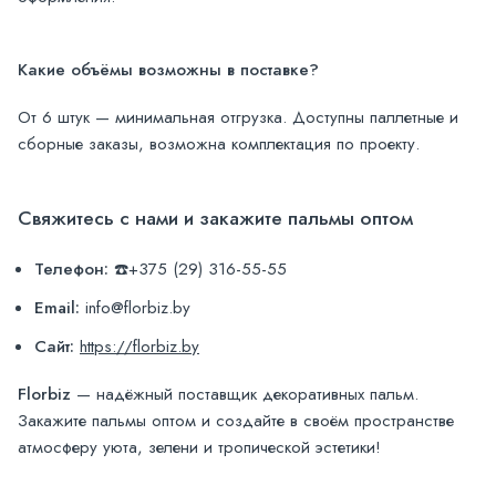
Какие объёмы возможны в поставке?
От 6 штук — минимальная отгрузка. Доступны паллетные и
сборные заказы, возможна комплектация по проекту.
Свяжитесь с нами и закажите пальмы оптом
Телефон:
☎️+375 (29) 316-55-55
Email:
info@florbiz.by
Сайт:
https://florbiz.by
Florbiz
— надёжный поставщик декоративных пальм.
Закажите пальмы оптом и создайте в своём пространстве
атмосферу уюта, зелени и тропической эстетики!