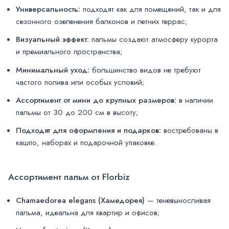
Универсальность:
подходят как для помещений, так и для
сезонного озеленения балконов и летних террас;
Визуальный эффект:
пальмы создают атмосферу курорта
и премиального пространства;
Минимальный уход:
большинство видов не требуют
частого полива или особых условий;
Ассортимент от мини до крупных размеров:
в наличии
пальмы от 30 до 200 см в высоту;
Подходят для оформления и подарков:
востребованы в
кашпо, наборах и подарочной упаковке.
Ассортимент пальм от Florbiz
Chamaedorea elegans (Хамедорея)
— теневыносливая
пальма, идеальна для квартир и офисов;