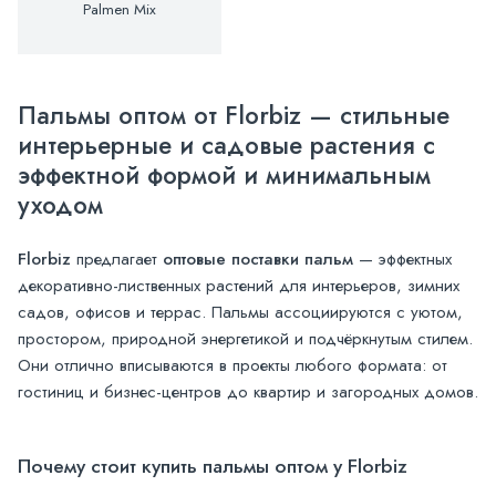
Palmen Mix
Пальмы оптом от Florbiz — стильные
интерьерные и садовые растения с
эффектной формой и минимальным
уходом
Florbiz
предлагает
оптовые поставки пальм
— эффектных
декоративно-лиственных растений для интерьеров, зимних
садов, офисов и террас. Пальмы ассоциируются с уютом,
простором, природной энергетикой и подчёркнутым стилем.
Они отлично вписываются в проекты любого формата: от
гостиниц и бизнес-центров до квартир и загородных домов.
Почему стоит купить пальмы оптом у Florbiz