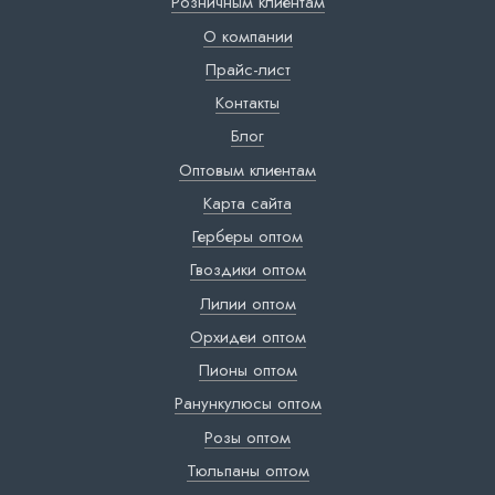
Розничным клиентам
О компании
Прайс-лист
Контакты
Блог
Оптовым клиентам
Карта сайта
Герберы оптом
Гвоздики оптом
Лилии оптом
Орхидеи оптом
Пионы оптом
Ранункулюсы оптом
Розы оптом
Тюльпаны оптом