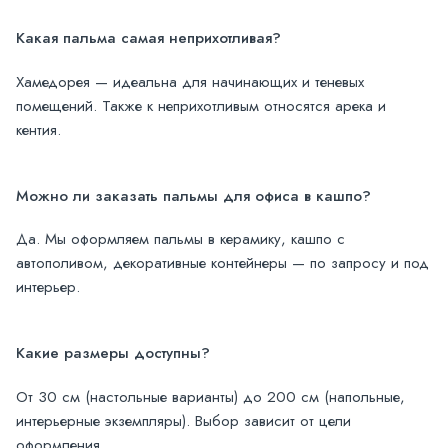
Какая пальма самая неприхотливая?
Хамедорея — идеальна для начинающих и теневых
помещений. Также к неприхотливым относятся арека и
кентия.
Можно ли заказать пальмы для офиса в кашпо?
Да. Мы оформляем пальмы в керамику, кашпо с
автополивом, декоративные контейнеры — по запросу и под
интерьер.
Какие размеры доступны?
От 30 см (настольные варианты) до 200 см (напольные,
интерьерные экземпляры). Выбор зависит от цели
оформления.