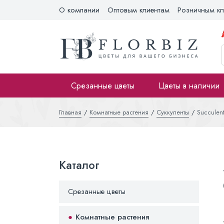
О компании
Оптовым клиентам
Розничным кл
Срезанные цветы
Цветы в наличии
Главная
Комнатные растения
Суккуленты
Succulen
Каталог
Срезанные цветы
Комнатные растения