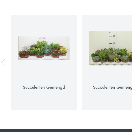
Succulenten Gemengd
Succulenten Gemen