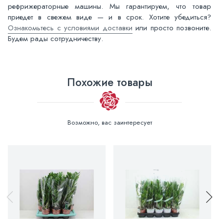
рефрижераторные машины. Мы гарантируем, что товар
приедет в свежем виде — и в срок. Хотите убедиться?
Ознакомьтесь с условиями доставки
или просто позвоните.
Будем рады сотрудничеству.
Похожие товары
Возможно, вас заинтересует