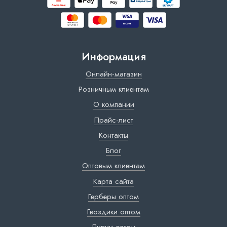
Информация
Онлайн-магазин
Розничным клиентам
О компании
Прайс-лист
Контакты
Блог
Оптовым клиентам
Карта сайта
Герберы оптом
Гвоздики оптом