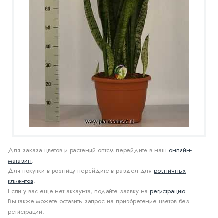
Для заказа цветов и растений оптом перейдите в наш
онлайн-
магазин
.
Для покупки в розницу перейдите в раздел для
розничных
клиентов
.
Если у вас еще нет аккаунта, подайте заявку на
регистрацию
.
Вы также можете оставить запрос на приобретение цветов без
регистрации.