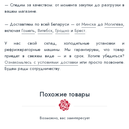
— Следим за качеством: от момента закупки до разгрузки в
вашем магазине.
— Доставляем по всей Беларуси — от
Минска
до
Могилёва
,
включая
Гомель
,
Витебск
,
Гродно
и
Брест
.
У нас свой склад, холодильные установки и
рефрижераторные машины. Мы гарантируем, что товар
приедет в свежем виде — и в срок. Хотите убедиться?
Ознакомьтесь с условиями доставки
или просто позвоните.
Будем рады сотрудничеству.
Похожие товары
Возможно, вас заинтересует