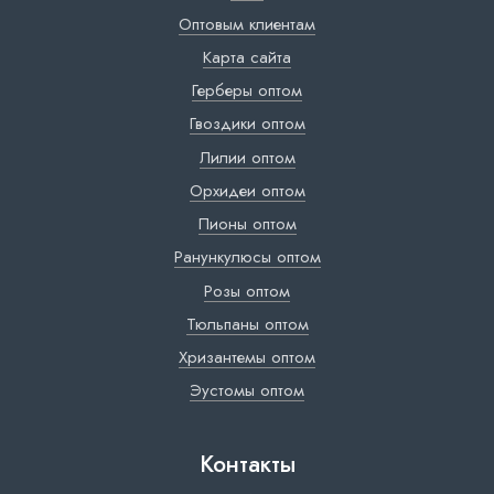
Оптовым клиентам
Карта сайта
Герберы оптом
Гвоздики оптом
Лилии оптом
Орхидеи оптом
Пионы оптом
Ранункулюсы оптом
Розы оптом
Тюльпаны оптом
Хризантемы оптом
Эустомы оптом
Контакты