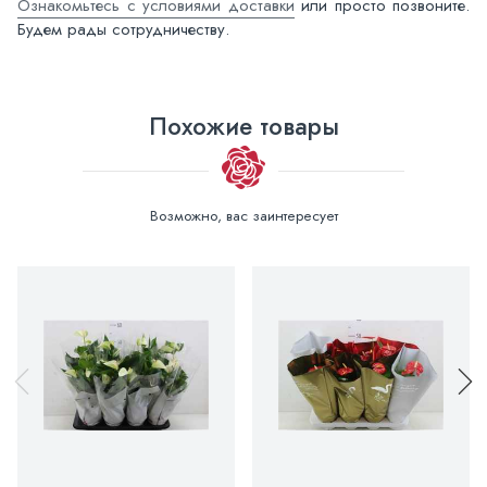
Ознакомьтесь с условиями доставки
или просто позвоните.
Будем рады сотрудничеству.
Похожие товары
Возможно, вас заинтересует