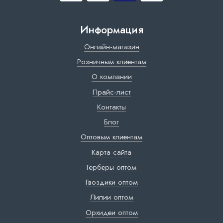
Информация
Онлайн-магазин
Розничным клиентам
О компании
Прайс-лист
Контакты
Блог
Оптовым клиентам
Карта сайта
Герберы оптом
Гвоздики оптом
Лилии оптом
Орхидеи оптом