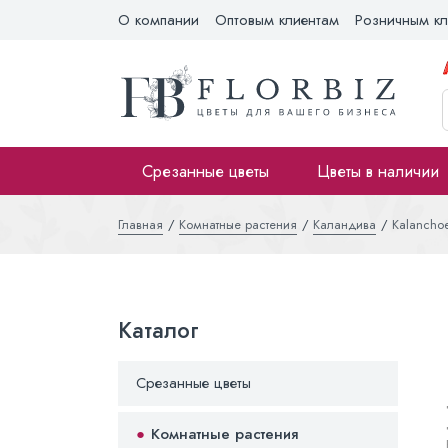
О компании
Оптовым клиентам
Розничным кл
Срезанные цветы
Цветы в наличии
Главная
Комнатные растения
Каландива
Kalanchoe
Каталог
Срезанные цветы
Комнатные растения