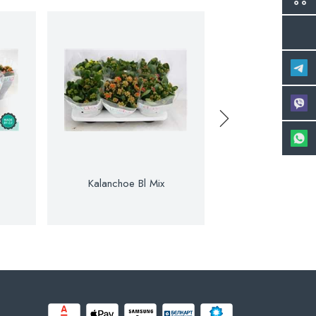
Kalanchoe Bl Mix
Kalanchoe Bl