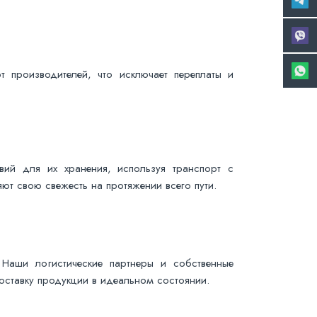
т производителей, что исключает переплаты и
вий для их хранения, используя транспорт с
ют свою свежесть на протяжении всего пути.
Наши логистические партнеры и собственные
ставку продукции в идеальном состоянии.