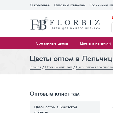
О компании
Оптовым клиентам
Розничным кл
Срезанные цветы
Цветы в наличии
Цветы оптом в Лельчиц
Главная
Оптовым клиентам
Цветы оптом в Гомельско
Оптовым клиентам
Цветы оптом в Брестской
области