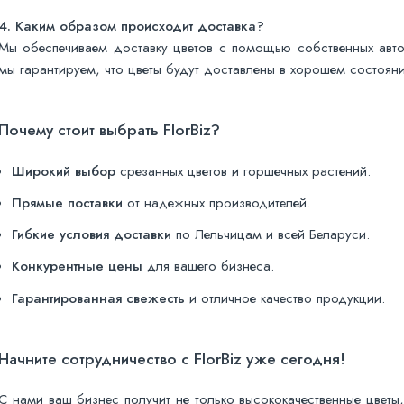
4. Каким образом происходит доставка?
Мы обеспечиваем доставку цветов с помощью собственных авт
мы гарантируем, что цветы будут доставлены в хорошем состояни
Почему стоит выбрать FlorBiz?
Широкий выбор
срезанных цветов и горшечных растений.
Прямые поставки
от надежных производителей.
Гибкие условия доставки
по Лельчицам и всей Беларуси.
Конкурентные цены
для вашего бизнеса.
Гарантированная свежесть
и отличное качество продукции.
Начните сотрудничество с FlorBiz уже сегодня!
С нами ваш бизнес получит не только высококачественные цветы