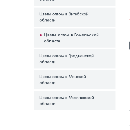
Цветы оптом в Витебской
области
Цветы оптом в Гомельской
области
Цветы оптом в Гродненской
области
Цветы оптом в Минской
области
Цветы оптом в Могилевской
области