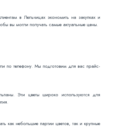
лиентам в Лельчицах экономить на закупках и
обы вы могли получать самые актуальные цены.
или по телефону. Мы подготовим для вас прайс-
льпаны. Эти цветы широко используются для
тия.
ть как небольшие партии цветов, так и крупные