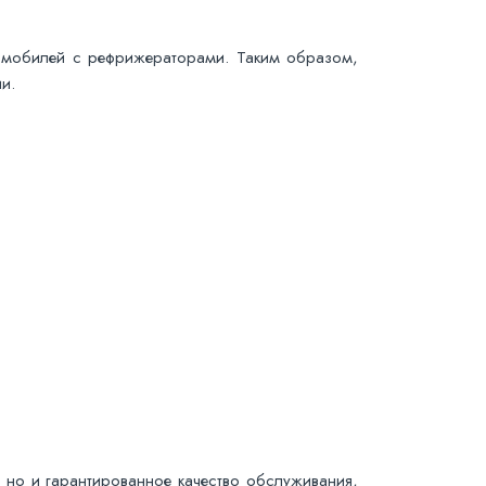
омобилей с рефрижераторами. Таким образом,
и.
, но и гарантированное качество обслуживания,