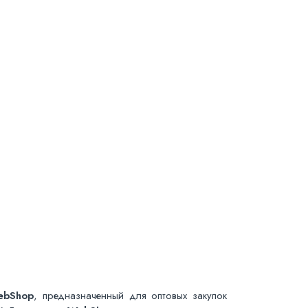
ebShop
, предназначенный для оптовых закупок