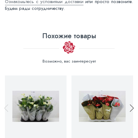
Ознакомьтесь с условиями доставки
или просто позвоните.
Будем рады сотрудничеству.
Похожие товары
Возможно, вас заинтересует