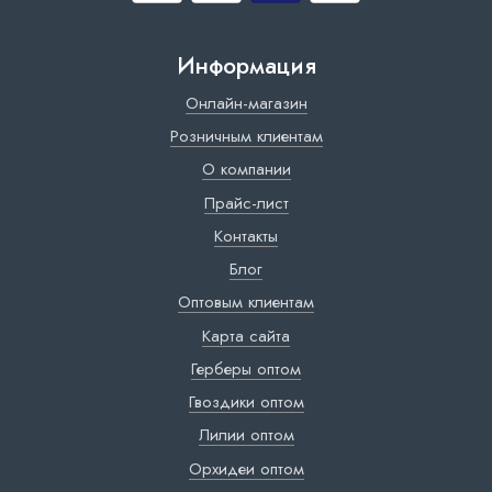
Информация
Онлайн-магазин
Розничным клиентам
О компании
Прайс-лист
Контакты
Блог
Оптовым клиентам
Карта сайта
Герберы оптом
Гвоздики оптом
Лилии оптом
Орхидеи оптом