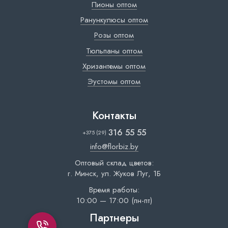
Пионы оптом
Ранункулюсы оптом
Розы оптом
Тюльпаны оптом
Хризантемы оптом
Эустомы оптом
Контакты
316 55 55
+375 (29)
info@florbiz.by
Оптовый склад цветов:
г. Минск, ул. Жуков Луг, 1Б
Время работы:
10:00 — 17:00 (пн-пт)
Партнеры