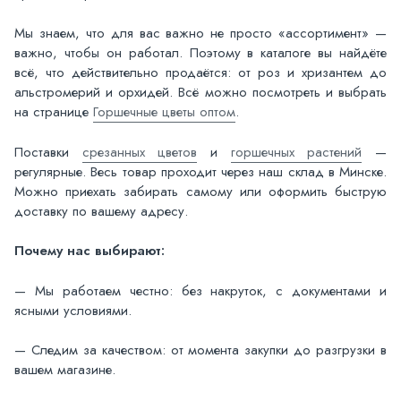
Мы знаем, что для вас важно не просто «ассортимент» —
важно, чтобы он работал. Поэтому в каталоге вы найдёте
всё, что действительно продаётся: от роз и хризантем до
альстромерий и орхидей. Всё можно посмотреть и выбрать
на странице
Горшечные цветы оптом
.
Поставки
срезанных цветов
и
горшечных растений
—
регулярные. Весь товар проходит через наш склад в Минске.
Можно приехать забирать самому или оформить быструю
доставку по вашему адресу.
Почему нас выбирают:
— Мы работаем честно: без накруток, с документами и
ясными условиями.
— Следим за качеством: от момента закупки до разгрузки в
вашем магазине.