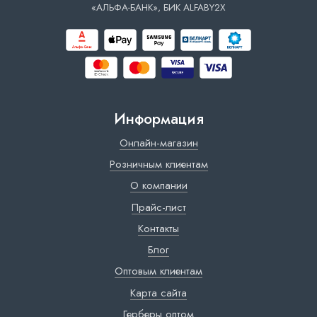
«АЛЬФА-БАНК», БИК ALFABY2X
Информация
Онлайн-магазин
Розничным клиентам
О компании
Прайс-лист
Контакты
Блог
Оптовым клиентам
Карта сайта
Герберы оптом