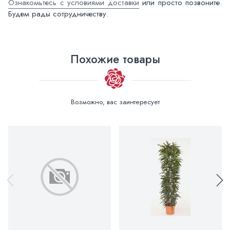
Ознакомьтесь с условиями доставки
или просто позвоните.
Будем рады сотрудничеству.
Похожие товары
Возможно, вас заинтересует