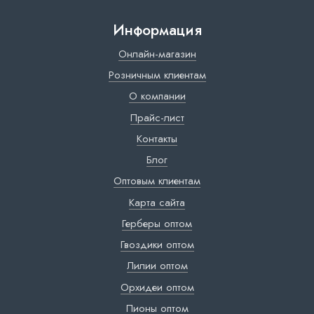
Информация
Онлайн-магазин
Розничным клиентам
О компании
Прайс-лист
Контакты
Блог
Оптовым клиентам
Карта сайта
Герберы оптом
Гвоздики оптом
Лилии оптом
Орхидеи оптом
Пионы оптом