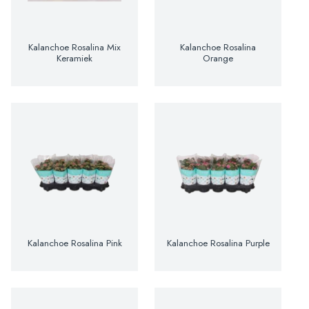
Kalanchoe Rosalina Mix
Kalanchoe Rosalina
Keramiek
Orange
Kalanchoe Rosalina Pink
Kalanchoe Rosalina Purple