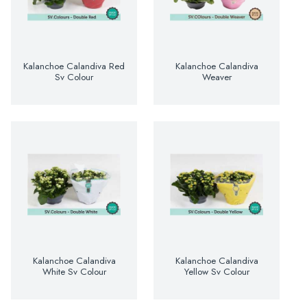
Kalanchoe Calandiva Red
Kalanchoe Calandiva
Sv Colour
Weaver
Kalanchoe Calandiva
Kalanchoe Calandiva
White Sv Colour
Yellow Sv Colour