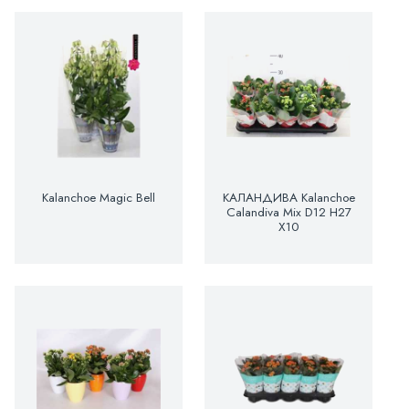
Kalanchoe Magic Bell
КАЛАНДИВА Kalanchoe
Calandiva Mix D12 H27
X10