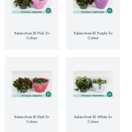
Kalanchoe Bl Pink Sv
Kalanchoe Bl Purple Sv
Colour
Colour
Kalanchoe Bl Red Sv
Kalanchoe Bl White Sv
Colour
Colour