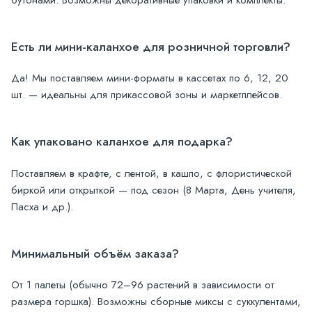
Есть ли мини-каланхое для розничной торговли?
Да! Мы поставляем мини-форматы в кассетах по 6, 12, 20
шт. — идеальны для прикассовой зоны и маркетплейсов.
Как упаковано каланхое для подарка?
Поставляем в крафте, с лентой, в кашпо, с флористической
биркой или открыткой — под сезон (8 Марта, День учителя,
Пасха и др.).
Минимальный объём заказа?
От 1 палеты (обычно 72–96 растений в зависимости от
размера горшка). Возможны сборные миксы с суккулентами,