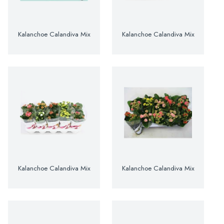
Kalanchoe Calandiva Mix
Kalanchoe Calandiva Mix
Kalanchoe Calandiva Mix
Kalanchoe Calandiva Mix