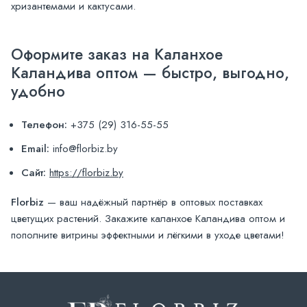
хризантемами и кактусами.
Оформите заказ на Каланхое
Каландива оптом — быстро, выгодно,
удобно
Телефон:
+375 (29) 316-55-55
Email:
info@florbiz.by
Сайт:
https://florbiz.by
Florbiz
— ваш надёжный партнёр в оптовых поставках
цветущих растений. Закажите каланхое Каландива оптом и
пополните витрины эффектными и лёгкими в уходе цветами!