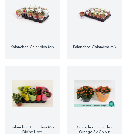
Kalanchoe Calandiva Mix
Kalanchoe Calandiva Mix
Kalanchoe Calandiva Mix
Kalanchoe Calandiva
Divine Hoes
Orange Sv Colour