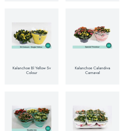
Kalanchoe Bl Yellow Sv
Kalanchoe Calandiva
Colour
Carnaval