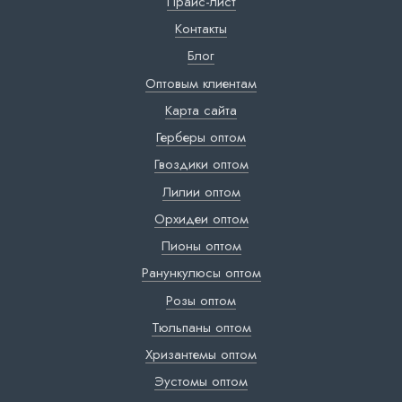
Прайс-лист
Контакты
Блог
Оптовым клиентам
Карта сайта
Герберы оптом
Гвоздики оптом
Лилии оптом
Орхидеи оптом
Пионы оптом
Ранункулюсы оптом
Розы оптом
Тюльпаны оптом
Хризантемы оптом
Эустомы оптом