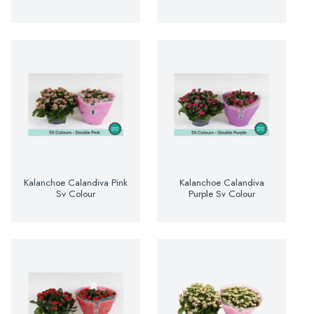
Kalanchoe Calandiva Pink
Kalanchoe Calandiva
Sv Colour
Purple Sv Colour