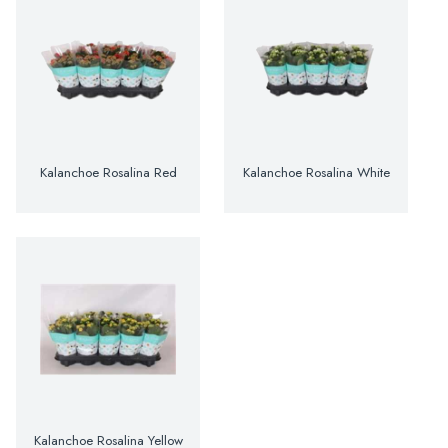
Kalanchoe Rosalina Red
Kalanchoe Rosalina White
Kalanchoe Rosalina Yellow