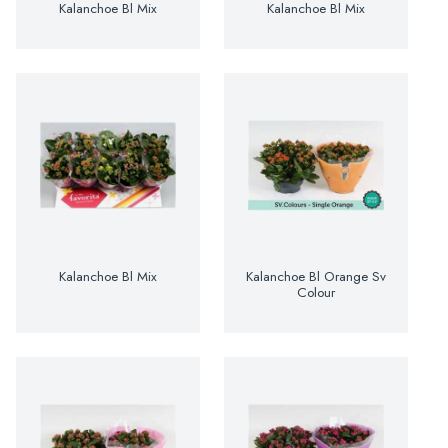
Kalanchoe Bl Mix
Kalanchoe Bl Mix
Kalanchoe Bl Mix
Kalanchoe Bl Orange Sv
Colour