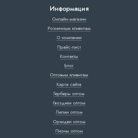
Информация
Онлайн-магазин
Розничным клиентам
О компании
Прайс-лист
Контакты
Блог
Оптовым клиентам
Карта сайта
Герберы оптом
Гвоздики оптом
Лилии оптом
Орхидеи оптом
Пионы оптом