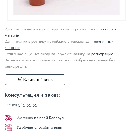
Для заказа цветов и растений оптом перейдите в наш
онлайн-
магазин
.
Для покупки в розницу перейдите в раздел для
розничных
клиентов
.
Если у вас еще нет аккаунта, подайте заявку на
регистрацию
.
Вы также можете оставить запрос на приобретение цветов без
регистрации.
🛒 Купить в 1 клик
Консультация и заказ:
316 55 55
+375 (29)
Доставка
по всей Беларуси
Удобные способы оплаты