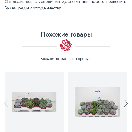
Ознакомьтесь с условиями доставки
или просто позвоните.
Будем рады сотрудничеству.
Похожие товары
Возможно, вас заинтересует