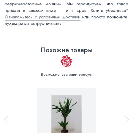
рефрижераторные машины. Мы гарантируем, что товар
приедет в свежем виде — и в срок. Хотите убедиться?
Ознакомьтесь с условиями доставки
или просто позвоните.
Будем рады сотрудничеству.
Похожие товары
Возможно, вас заинтересует