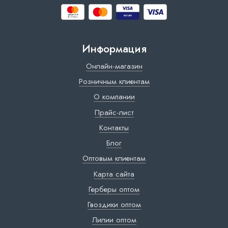
Информация
Онлайн-магазин
Розничным клиентам
О компании
Прайс-лист
Контакты
Блог
Оптовым клиентам
Карта сайта
Герберы оптом
Гвоздики оптом
Лилии оптом