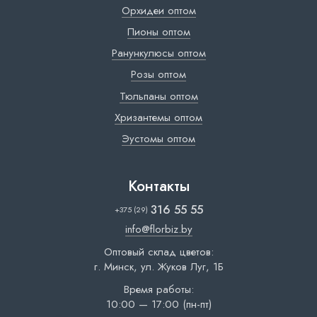
Орхидеи оптом
Пионы оптом
Ранункулюсы оптом
Розы оптом
Тюльпаны оптом
Хризантемы оптом
Эустомы оптом
Контакты
316 55 55
+375 (29)
info@florbiz.by
Оптовый склад цветов:
г. Минск, ул. Жуков Луг, 1Б
Время работы:
10:00 — 17:00 (пн-пт)