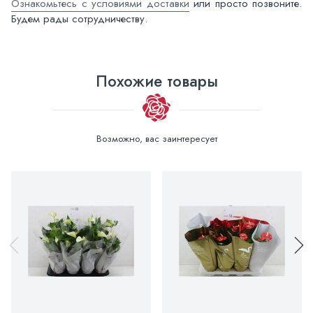
Ознакомьтесь с условиями доставки
или просто позвоните.
Будем рады сотрудничеству.
Похожие товары
Возможно, вас заинтересует