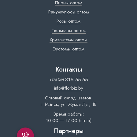
Пионы оптом
Ранункулюсы оптом
Розы оптом
Тюльпаны оптом
Хризантемы оптом
Эустомы оптом
Контакты
316 55 55
+375 (29)
info@florbiz.by
Оптовый склад цветов:
г. Минск, ул. Жуков Луг, 1Б
Время работы:
10:00 — 17:00 (пн-пт)
Партнеры