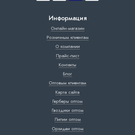
Информация
Онлайн-магазин
Розничным клиентам
О компании
Прайс-лист
Контакты
Блог
Оптовым клиентам
Карта сайта
Герберы оптом
Гвоздики оптом
Лилии оптом
Орхидеи оптом