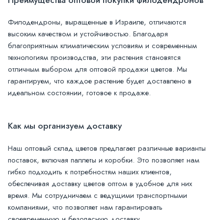
Филодендроны, выращенные в Израиле, отличаются
высоким качеством и устойчивостью. Благодаря
благоприятным климатическим условиям и современным
технологиям производства, эти растения становятся
отличным выбором для оптовой продажи цветов. Мы
гарантируем, что каждое растение будет доставлено в
идеальном состоянии, готовое к продаже.
Как мы организуем доставку
Наш оптовый склад цветов предлагает различные варианты
поставок, включая паллеты и коробки. Это позволяет нам
гибко подходить к потребностям наших клиентов,
обеспечивая доставку цветов оптом в удобное для них
время. Мы сотрудничаем с ведущими транспортными
компаниями, что позволяет нам гарантировать
своевременную и безопасную доставку.