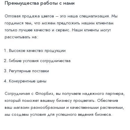
Преимущества работы с нами
Оптовая продажа цветов – это наша специализация. Мы
гордимся тем, что можем предложить нашим клиентам
только лучшее качество и сервис. Наши клиенты могут
рассчитывать на:
Высокое качество продукции
Гибкие условия сотрудничества
Регулярные поставки
Конкурентные цены
Сотрудничая с ФлорБиз, вы получаете надежного партнера,
который поможет вашему бизнесу процветать. Обеспечив
ваш магазин разнообразными и качественными растениями,
мы создаем условия для успешного ведения бизнеса.