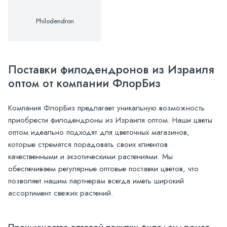
Philodendron
Поставки филодендронов из Израиля
оптом от компании ФлорБиз
Компания ФлорБиз предлагает уникальную возможность
приобрести филодендроны из Израиля оптом. Наши цветы
оптом идеально подходят для цветочных магазинов,
которые стремятся порадовать своих клиентов
качественными и экзотическими растениями. Мы
обеспечиваем регулярные оптовые поставки цветов, что
позволяет нашим партнерам всегда иметь широкий
ассортимент свежих растений.
Преимущества оптовой покупки филодендронов