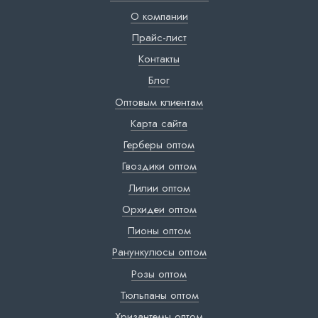
О компании
Прайс-лист
Контакты
Блог
Оптовым клиентам
Карта сайта
Герберы оптом
Гвоздики оптом
Лилии оптом
Орхидеи оптом
Пионы оптом
Ранункулюсы оптом
Розы оптом
Тюльпаны оптом
Хризантемы оптом