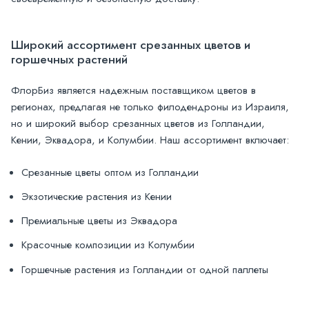
Широкий ассортимент срезанных цветов и
горшечных растений
ФлорБиз является надежным поставщиком цветов в
регионах, предлагая не только филодендроны из Израиля,
но и широкий выбор срезанных цветов из Голландии,
Кении, Эквадора, и Колумбии. Наш ассортимент включает:
Срезанные цветы оптом из Голландии
Экзотические растения из Кении
Премиальные цветы из Эквадора
Красочные композиции из Колумбии
Горшечные растения из Голландии от одной паллеты