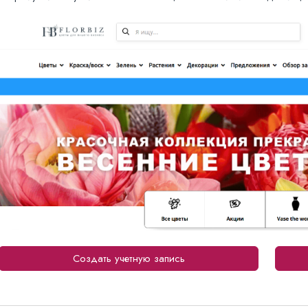
Создать учетную запись