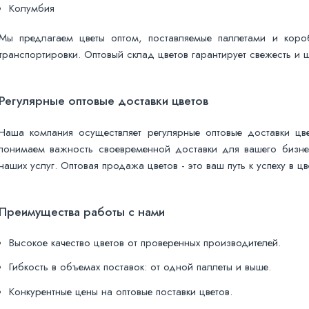
Колумбия
Мы предлагаем цветы оптом, поставляемые паллетами и короб
транспортировки. Оптовый склад цветов гарантирует свежесть и
Регулярные оптовые доставки цветов
Наша компания осуществляет регулярные оптовые доставки цве
понимаем важность своевременной доставки для вашего бизне
наших услуг. Оптовая продажа цветов - это ваш путь к успеху в ц
Преимущества работы с нами
Высокое качество цветов от проверенных производителей.
Гибкость в объемах поставок: от одной паллеты и выше.
Конкурентные цены на оптовые поставки цветов.