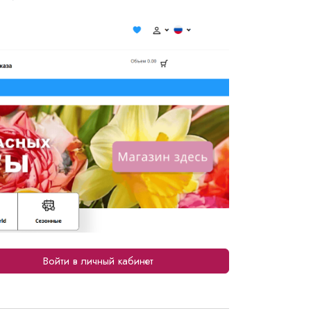
Войти в личный кабинет