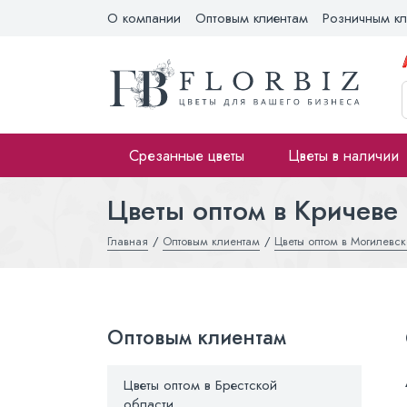
О компании
Оптовым клиентам
Розничным кл
Срезанные цветы
Цветы в наличии
Цветы оптом в Кричеве
Главная
Оптовым клиентам
Цветы оптом в Могилевск
Оптовым клиентам
Цветы оптом в Брестской
области