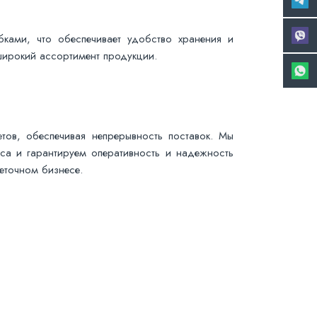
ками, что обеспечивает удобство хранения и
 широкий ассортимент продукции.
тов, обеспечивая непрерывность поставок. Мы
са и гарантируем оперативность и надежность
веточном бизнесе.