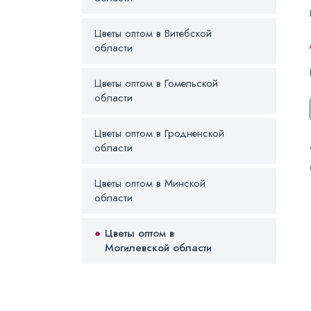
Цветы оптом в Витебской
области
Цветы оптом в Гомельской
области
Цветы оптом в Гродненской
области
Цветы оптом в Минской
области
Цветы оптом в
Могилевской области