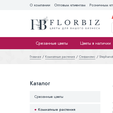
О компании
Оптовым клиентам
Розничным кл
Срезанные цветы
Цветы в наличии
Главная
Комнатные растения
Стефанотис
Stephanot
Каталог
Срезанные цветы
Комнатные растения