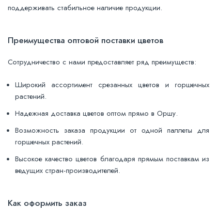
поддерживать стабильное наличие продукции.
Преимущества оптовой поставки цветов
Сотрудничество с нами предоставляет ряд преимуществ:
Широкий ассортимент срезанных цветов и горшечных
растений.
Надежная доставка цветов оптом прямо в Оршу.
Возможность заказа продукции от одной паллеты для
горшечных растений.
Высокое качество цветов благодаря прямым поставкам из
ведущих стран-производителей.
Как оформить заказ