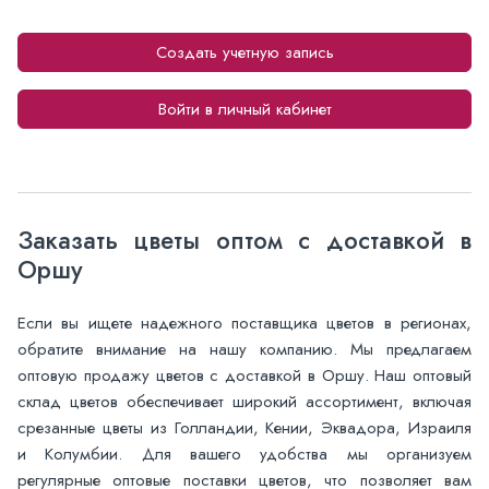
Создать учетную запись
Войти в личный кабинет
Заказать цветы оптом с доставкой в
Оршу
Если вы ищете надежного поставщика цветов в регионах,
обратите внимание на нашу компанию. Мы предлагаем
оптовую продажу цветов с доставкой в Оршу. Наш оптовый
склад цветов обеспечивает широкий ассортимент, включая
срезанные цветы из Голландии, Кении, Эквадора, Израиля
и Колумбии. Для вашего удобства мы организуем
регулярные оптовые поставки цветов, что позволяет вам