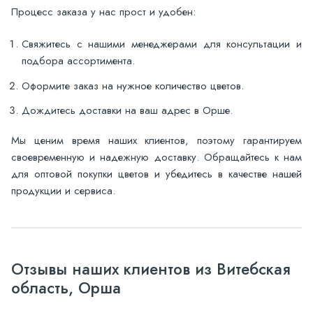
Процесс заказа у нас прост и удобен:
Свяжитесь с нашими менеджерами для консультации и
подбора ассортимента.
Оформите заказ на нужное количество цветов.
Дождитесь доставки на ваш адрес в Орше.
Мы ценим время наших клиентов, поэтому гарантируем
своевременную и надежную доставку. Обращайтесь к нам
для оптовой покупки цветов и убедитесь в качестве нашей
продукции и сервиса.
Отзывы наших клиентов из Витебская
область, Орша