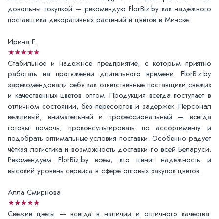
довольны покупкой — рекомендую FlorBiz.by как надёжного
поставщика декоративных растений и цветов в Минске.
Ирина Г.
★★★★★
Стабильное и надежное предприятие, с которым приятно
работать на протяжении длительного времени. FlorBiz.by
зарекомендовали себя как ответственные поставщики свежих
и качественных цветов оптом. Продукция всегда поступает в
отличном состоянии, без пересортов и задержек. Персонал
вежливый, внимательный и профессиональный — всегда
готовы помочь, проконсультировать по ассортименту и
подобрать оптимальные условия поставки. Особенно радует
чёткая логистика и возможность доставки по всей Беларуси.
Рекомендуем FlorBiz.by всем, кто ценит надёжность и
высокий уровень сервиса в сфере оптовых закупок цветов.
Алла Смирнова
★★★★★
Свежие цветы — всегда в наличии и отличного качества.