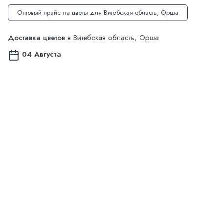
Оптовый прайс на цветы для Витебская область, Орша
Доставка цветов
в Витебская область, Орша
04 Августа