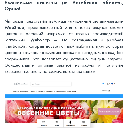
Уважаемые клиенты из Витебская область,
Орша!
Мы рады представить вам наш улучшенный онлайн-магазин
WebShop
, предназначенный для оптовых закупок свежих
цветов и растений напрямую от лучших производителей
Голландии.
WebShop
— это современная и удобная
платформа, которая позволяет вам выбирать нужные сорта
цветов и закупать продукцию оптом по выгодным ценам, без
посредников, что позволяет существенно снизить затраты.
Осуществляйте оптовые закупки напрямую и получайте
качественные цветы по самым выгодным ценам.