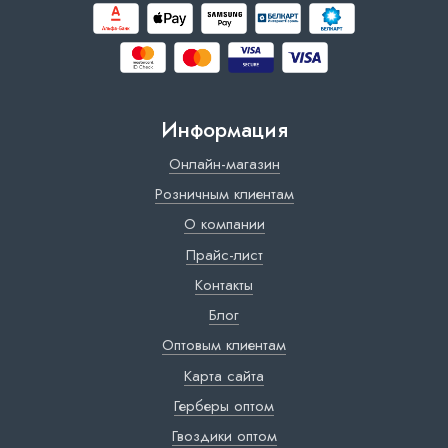
Информация
Онлайн-магазин
Розничным клиентам
О компании
Прайс-лист
Контакты
Блог
Оптовым клиентам
Карта сайта
Герберы оптом
Гвоздики оптом