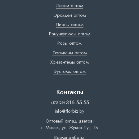
Лилии оптом
Орхидеи оптом
Пионы оптом
Ранункулюсы оптом
Розы оптом
Тюльпаны оптом
Хризантемы оптом
Эустомы оптом
Контакты
316 55 55
+375 (29)
info@florbiz.by
Оптовый склад цветов:
г. Минск, ул. Жуков Луг, 1Б
Время работы: