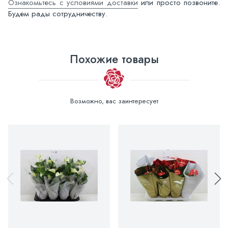
Ознакомьтесь с условиями доставки
или просто позвоните.
Будем рады сотрудничеству.
Похожие товары
Возможно, вас заинтересует