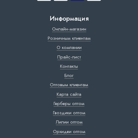
Информация
Онлайн-магазин
Розничным клиентам
О компании
Прайс-лист
Контакты
Блог
Оптовым клиентам
Карта сайта
Герберы оптом
Гвоздики оптом
Лилии оптом
Орхидеи оптом