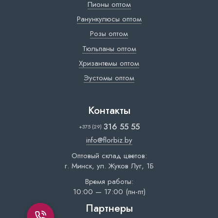
Пионы оптом
Ранункулюсы оптом
Розы оптом
Тюльпаны оптом
Хризантемы оптом
Эустомы оптом
Контакты
316 55 55
+375 (29)
info@florbiz.by
Оптовый склад цветов:
г. Минск, ул. Жуков Луг, 1Б
Время работы:
10:00 — 17:00 (пн-пт)
Партнеры