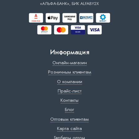
«АЛЬФА-БАНК», БИК ALFABY2X
Информация
Онлайн-магазин
Розничным клиентам
О компании
Прайс-лист
Контакты
Блог
Оптовым клиентам
Карта сайта
Герберы оптом