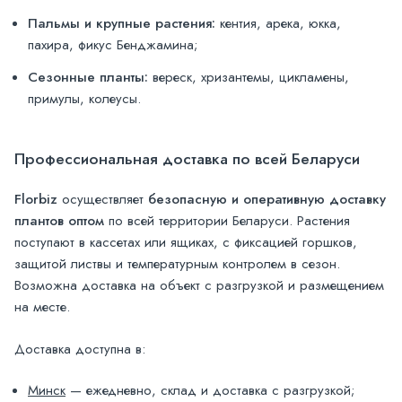
Пальмы и крупные растения:
кентия, арека, юкка,
пахира, фикус Бенджамина;
Сезонные планты:
вереск, хризантемы, цикламены,
примулы, колеусы.
Профессиональная доставка по всей Беларуси
Florbiz
осуществляет
безопасную и оперативную доставку
плантов оптом
по всей территории Беларуси. Растения
поступают в кассетах или ящиках, с фиксацией горшков,
защитой листвы и температурным контролем в сезон.
Возможна доставка на объект с разгрузкой и размещением
на месте.
Доставка доступна в:
Минск
— ежедневно, склад и доставка с разгрузкой;