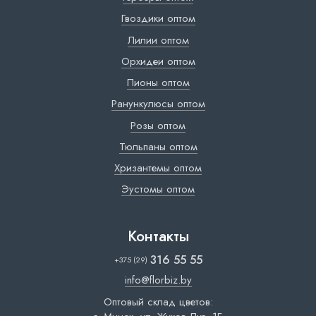
Гвоздики оптом
Лилии оптом
Орхидеи оптом
Пионы оптом
Ранункулюсы оптом
Розы оптом
Тюльпаны оптом
Хризантемы оптом
Эустомы оптом
Контакты
316 55 55
+375 (29)
info@florbiz.by
Оптовый склад цветов: