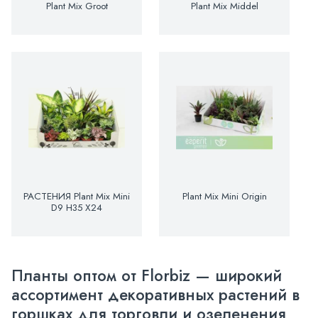
Plant Mix Groot
Plant Mix Middel
РАСТЕНИЯ Plant Mix Mini
Plant Mix Mini Origin
D9 H35 X24
Планты оптом от Florbiz — широкий
ассортимент декоративных растений в
горшках для торговли и озеленения