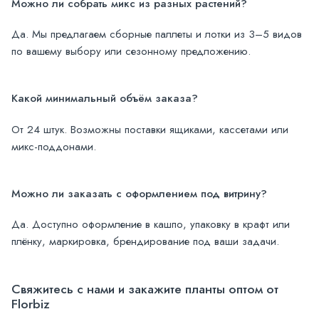
Можно ли собрать микс из разных растений?
Да. Мы предлагаем сборные паллеты и лотки из 3–5 видов
по вашему выбору или сезонному предложению.
Какой минимальный объём заказа?
От 24 штук. Возможны поставки ящиками, кассетами или
микс-поддонами.
Можно ли заказать с оформлением под витрину?
Да. Доступно оформление в кашпо, упаковку в крафт или
плёнку, маркировка, брендирование под ваши задачи.
Свяжитесь с нами и закажите планты оптом от
Florbiz