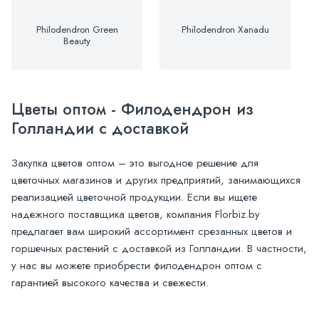
Philodendron Green
Philodendron Xanadu
Beauty
Цветы оптом - Филодендрон из
Голландии с доставкой
Закупка цветов оптом – это выгодное решение для
цветочных магазинов и других предприятий, занимающихся
реализацией цветочной продукции. Если вы ищете
надежного поставщика цветов, компания Florbiz.by
предлагает вам широкий ассортимент срезанных цветов и
горшечных растений с доставкой из Голландии. В частности,
у нас вы можете приобрести филодендрон оптом с
гарантией высокого качества и свежести.