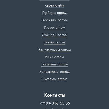
Карта сайта
Герберы оптом
Гвоздики оптом
Лилии оптом
Орхидеи оптом
Пионы оптом
Ранункулюсы оптом
Розы оптом
Тюльпаны оптом
Хризантемы оптом
Эустомы оптом
Контакты
316 55 55
+375 (29)