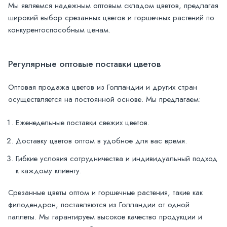
Мы являемся надежным оптовым складом цветов, предлагая
широкий выбор срезанных цветов и горшечных растений по
конкурентоспособным ценам.
Регулярные оптовые поставки цветов
Оптовая продажа цветов из Голландии и других стран
осуществляется на постоянной основе. Мы предлагаем:
Еженедельные поставки свежих цветов.
Доставку цветов оптом в удобное для вас время.
Гибкие условия сотрудничества и индивидуальный подход
к каждому клиенту.
Срезанные цветы оптом и горшечные растения, такие как
филодендрон, поставляются из Голландии от одной
паллеты. Мы гарантируем высокое качество продукции и