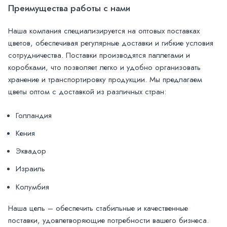
Преимущества работы с нами
Наша компания специализируется на оптовых поставках
цветов, обеспечивая регулярные доставки и гибкие условия
сотрудничества. Поставки производятся паллетами и
коробками, что позволяет легко и удобно организовать
хранение и транспортировку продукции. Мы предлагаем
цветы оптом с доставкой из различных стран:
Голландия
Кения
Эквадор
Израиль
Колумбия
Наша цель – обеспечить стабильные и качественные
поставки, удовлетворяющие потребности вашего бизнеса.