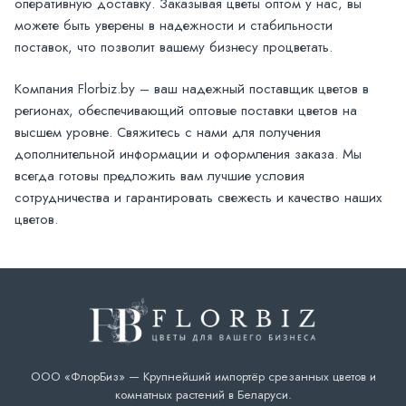
оперативную доставку. Заказывая цветы оптом у нас, вы
можете быть уверены в надежности и стабильности
поставок, что позволит вашему бизнесу процветать.
Компания Florbiz.by – ваш надежный поставщик цветов в
регионах, обеспечивающий оптовые поставки цветов на
высшем уровне. Свяжитесь с нами для получения
дополнительной информации и оформления заказа. Мы
всегда готовы предложить вам лучшие условия
сотрудничества и гарантировать свежесть и качество наших
цветов.
ООО «ФлорБиз» — Крупнейший импортёр срезанных цветов и
комнатных растений в Беларуси.