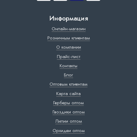
Информация
Онлайн-магазин
Розничным клиентам
О компании
Прайс-лист
Контакты
Блог
Оптовым клиентам
Карта сайта
Герберы оптом
Гвоздики оптом
Лилии оптом
Орхидеи оптом