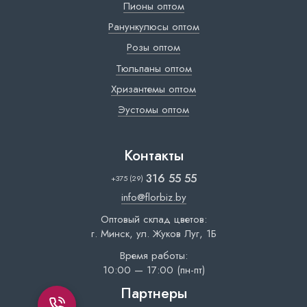
Пионы оптом
Ранункулюсы оптом
Розы оптом
Тюльпаны оптом
Хризантемы оптом
Эустомы оптом
Контакты
316 55 55
+375 (29)
info@florbiz.by
Оптовый склад цветов:
г. Минск, ул. Жуков Луг, 1Б
Время работы:
10:00 — 17:00 (пн-пт)
Партнеры