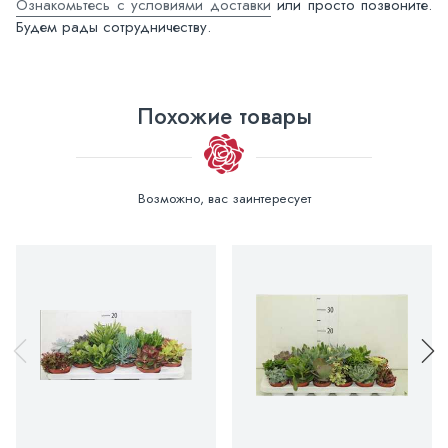
Ознакомьтесь с условиями доставки
или просто позвоните.
Будем рады сотрудничеству.
Похожие товары
Возможно, вас заинтересует