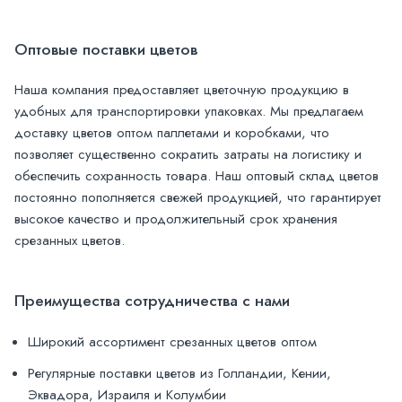
Оптовые поставки цветов
Наша компания предоставляет цветочную продукцию в
удобных для транспортировки упаковках. Мы предлагаем
доставку цветов оптом паллетами и коробками, что
позволяет существенно сократить затраты на логистику и
обеспечить сохранность товара. Наш оптовый склад цветов
постоянно пополняется свежей продукцией, что гарантирует
высокое качество и продолжительный срок хранения
срезанных цветов.
Преимущества сотрудничества с нами
Широкий ассортимент срезанных цветов оптом
Регулярные поставки цветов из Голландии, Кении,
Эквадора, Израиля и Колумбии