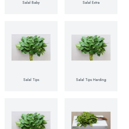
Salal Baby
Salal Extra
Salal Tips
Salal Tips Harding