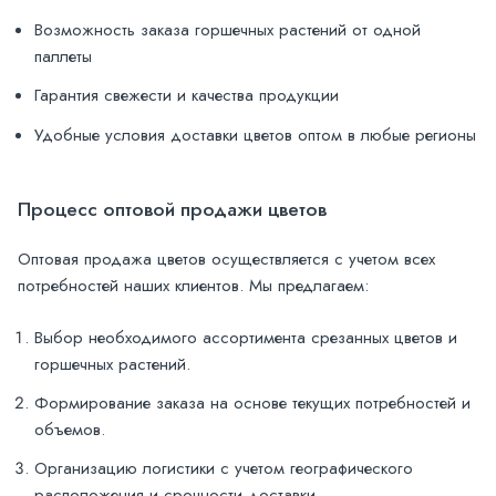
Возможность заказа горшечных растений от одной
паллеты
Гарантия свежести и качества продукции
Удобные условия доставки цветов оптом в любые регионы
Процесс оптовой продажи цветов
Оптовая продажа цветов осуществляется с учетом всех
потребностей наших клиентов. Мы предлагаем:
Выбор необходимого ассортимента срезанных цветов и
горшечных растений.
Формирование заказа на основе текущих потребностей и
объемов.
Организацию логистики с учетом географического
расположения и срочности доставки.