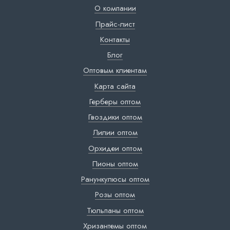
О компании
Прайс-лист
Контакты
Блог
Оптовым клиентам
Карта сайта
Герберы оптом
Гвоздики оптом
Лилии оптом
Орхидеи оптом
Пионы оптом
Ранункулюсы оптом
Розы оптом
Тюльпаны оптом
Хризантемы оптом