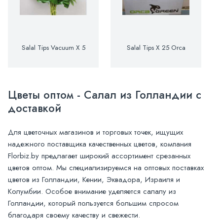
Salal Tips Vacuum X 5
Salal Tips X 25 Orca
Цветы оптом - Салал из Голландии с
доставкой
Для цветочных магазинов и торговых точек, ищущих
надежного поставщика качественных цветов, компания
Florbiz.by предлагает широкий ассортимент срезанных
цветов оптом. Мы специализируемся на оптовых поставках
цветов из Голландии, Кении, Эквадора, Израиля и
Колумбии. Особое внимание уделяется салалу из
Голландии, который пользуется большим спросом
благодаря своему качеству и свежести.