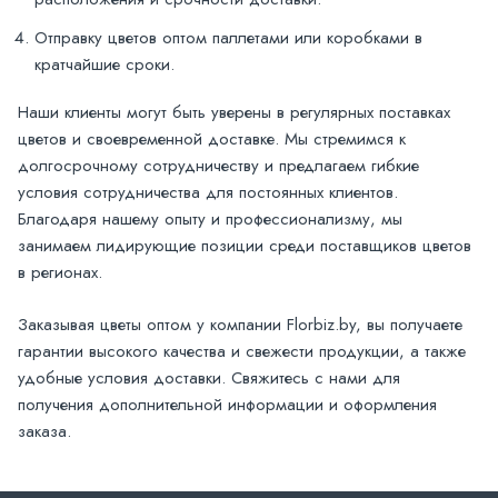
Отправку цветов оптом паллетами или коробками в
кратчайшие сроки.
Наши клиенты могут быть уверены в регулярных поставках
цветов и своевременной доставке. Мы стремимся к
долгосрочному сотрудничеству и предлагаем гибкие
условия сотрудничества для постоянных клиентов.
Благодаря нашему опыту и профессионализму, мы
занимаем лидирующие позиции среди поставщиков цветов
в регионах.
Заказывая цветы оптом у компании Florbiz.by, вы получаете
гарантии высокого качества и свежести продукции, а также
удобные условия доставки. Свяжитесь с нами для
получения дополнительной информации и оформления
заказа.