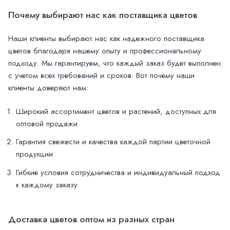
Почему выбирают нас как поставщика цветов
Наши клиенты выбирают нас как надежного поставщика
цветов благодаря нашему опыту и профессиональному
подходу. Мы гарантируем, что каждый заказ будет выполнен
с учетом всех требований и сроков. Вот почему наши
клиенты доверяют нам:
Широкий ассортимент цветов и растений, доступных для
оптовой продажи.
Гарантия свежести и качества каждой партии цветочной
продукции.
Гибкие условия сотрудничества и индивидуальный подход
к каждому заказу.
Доставка цветов оптом из разных стран