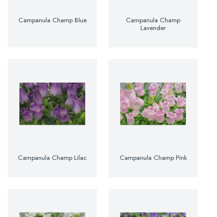
Campanula Champ Blue
Campanula Champ
Lavender
Campanula Champ Lilac
Campanula Champ Pink