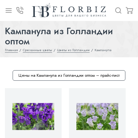
Кампанула из Голландии
оптом
Главная
Срезанные цветы
Цветы из Голландии
Кампанула
Цены на Кампанула из Голландии оптом – прайс-лист