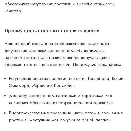
обеспечивая регулярные поставки и высокие стандарты
качества.
Преимущества оптовых поставок цветов
Наш оптовый склад цветов обеспечивает надежные и
регулярные доставки цветов оптом. Мы понимаем,
насколько важно для наших клиентов получать цветы
вовремя и в отличном состоянии. Поэтому мы предлагаем:
Регулярные оптовые поставки цветов из Голландии, Кении,
Эквадора, Израиля и Колумбии.
Доставку цветов оптом паллетами и коробками, что
позволяет обеспечить их сохранность при перевозке.
Высококачественные срезанные цветы оптом и горшечные
растения, доступные для покупки от одной паллеты.