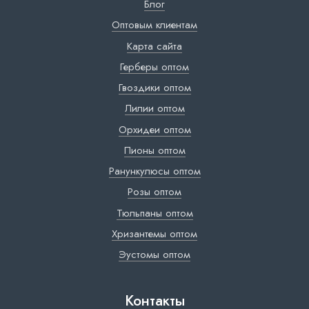
Блог
Оптовым клиентам
Карта сайта
Герберы оптом
Гвоздики оптом
Лилии оптом
Орхидеи оптом
Пионы оптом
Ранункулюсы оптом
Розы оптом
Тюльпаны оптом
Хризантемы оптом
Эустомы оптом
Контакты