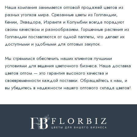
Наша компания занимается оптовой продажей цветов из
разных уголков мира. Срезанные цветы из Голландии,
Кении, Эквадора, Израиля и Колумбии всегда порадуют
своим качеством и разнообразием. Горшечные растения из
Голландии поставляются от одной паллеты, что делает их
доступными и удобными для оптовых закупок.
Мы стремимся обеспечить наших клиентов лучшими
условиями для ведения цветочного бизнеса. Наша доставка
цветов оптом — это гарантия высокого качества и
своевременности каждой поставки. Обращайтесь к нам, и
вы убедитесь в надежности нашего оптового склада цветов!