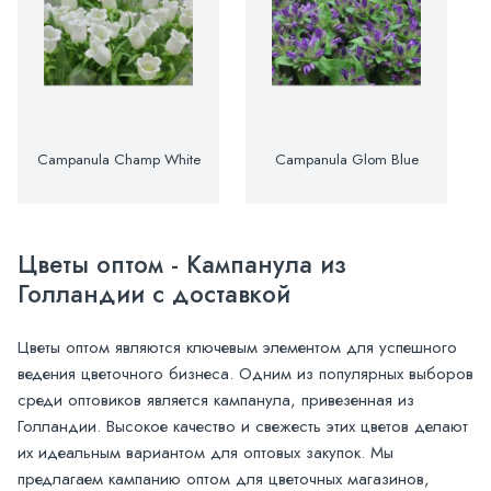
Campanula Champ White
Campanula Glom Blue
Цветы оптом - Кампанула из
Голландии с доставкой
Цветы оптом являются ключевым элементом для успешного
ведения цветочного бизнеса. Одним из популярных выборов
среди оптовиков является кампанула, привезенная из
Голландии. Высокое качество и свежесть этих цветов делают
их идеальным вариантом для оптовых закупок. Мы
предлагаем кампанию оптом для цветочных магазинов,