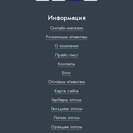
Информация
Онлайн-магазин
Розничным клиентам
О компании
Прайс-лист
Контакты
Блог
Оптовым клиентам
Карта сайта
Герберы оптом
Гвоздики оптом
Лилии оптом
Орхидеи оптом