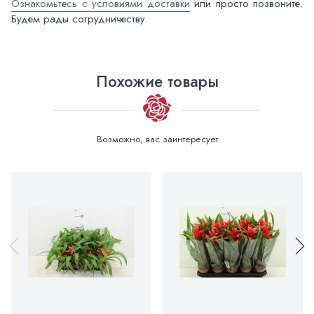
Ознакомьтесь с условиями доставки
или просто позвоните.
Будем рады сотрудничеству.
Похожие товары
Возможно, вас заинтересует