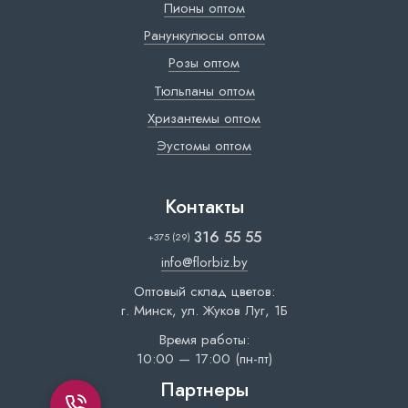
Пионы оптом
Ранункулюсы оптом
Розы оптом
Тюльпаны оптом
Хризантемы оптом
Эустомы оптом
Контакты
316 55 55
+375 (29)
info@florbiz.by
Оптовый склад цветов:
г. Минск, ул. Жуков Луг, 1Б
Время работы:
10:00 — 17:00 (пн-пт)
Партнеры