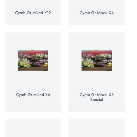
Cymb Gr Mixed X12
Cymb Gr Mixed X4
Cymb Gr Mixed X6
Cymb Gr Mixed X6
Special