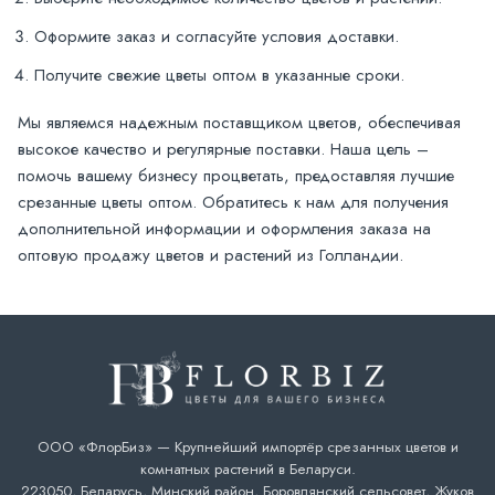
Оформите заказ и согласуйте условия доставки.
Получите свежие цветы оптом в указанные сроки.
Мы являемся надежным поставщиком цветов, обеспечивая
высокое качество и регулярные поставки. Наша цель –
помочь вашему бизнесу процветать, предоставляя лучшие
срезанные цветы оптом. Обратитесь к нам для получения
дополнительной информации и оформления заказа на
оптовую продажу цветов и растений из Голландии.
ООО «ФлорБиз» — Крупнейший импортёр срезанных цветов и
комнатных растений в Беларуси.
223050, Беларусь, Минский район, Боровлянский сельсовет, Жуков