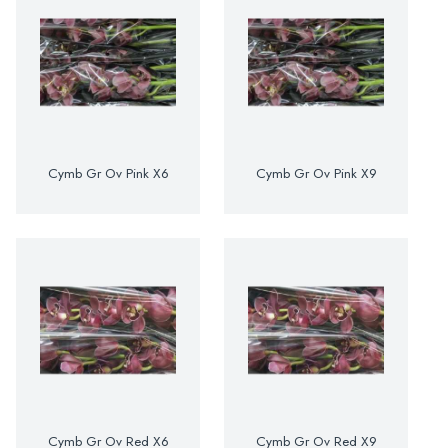
Cymb Gr Ov Pink X6
Cymb Gr Ov Pink X9
Cymb Gr Ov Red X6
Cymb Gr Ov Red X9