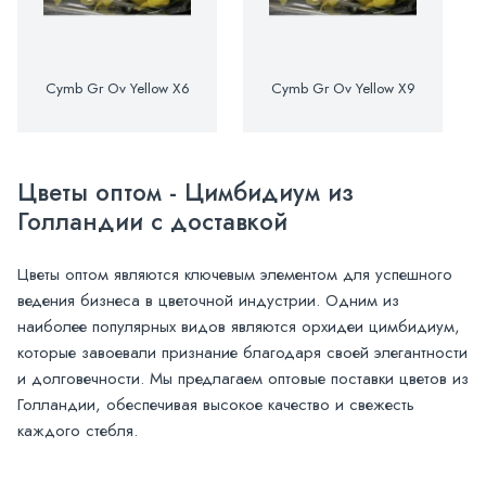
Cymb Gr Ov Yellow X6
Cymb Gr Ov Yellow X9
Цветы оптом - Цимбидиум из
Голландии с доставкой
Цветы оптом являются ключевым элементом для успешного
ведения бизнеса в цветочной индустрии. Одним из
наиболее популярных видов являются орхидеи цимбидиум,
которые завоевали признание благодаря своей элегантности
и долговечности. Мы предлагаем оптовые поставки цветов из
Голландии, обеспечивая высокое качество и свежесть
каждого стебля.