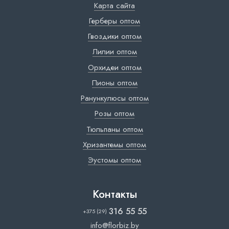
Карта сайта
Герберы оптом
Гвоздики оптом
Лилии оптом
Орхидеи оптом
Пионы оптом
Ранункулюсы оптом
Розы оптом
Тюльпаны оптом
Хризантемы оптом
Эустомы оптом
Контакты
316 55 55
+375 (29)
info@florbiz.by