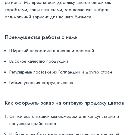
регионы. Мы предлагаем доставку цветов оптом как
коробками, так и паллетами, что позволяет выбрать
оптимальный вариант для вашего бизнеса.
Преимущества работы с нами
Широкий ассортимент цветов и растений.
Высокое качество продукции.
Регулярные поставки из Голландии и других стран.
Гибкие условия сотрудничества.
Как оформить заказ на оптовую продажу цветов
Свяжитесь с нашим менеджером для консультации и
получения прайс-листа.
Выберите необходимое количество цветов и растений.