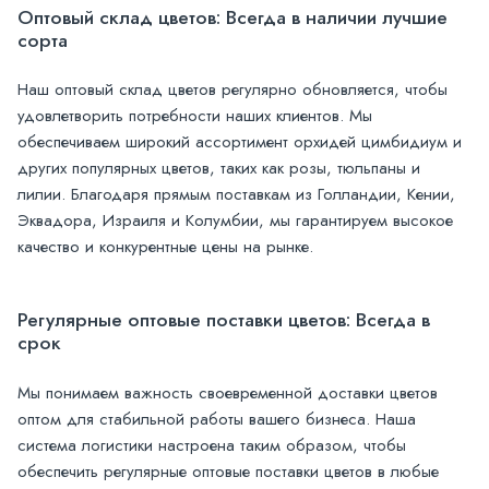
Оптовый склад цветов: Всегда в наличии лучшие
сорта
Наш оптовый склад цветов регулярно обновляется, чтобы
удовлетворить потребности наших клиентов. Мы
обеспечиваем широкий ассортимент орхидей цимбидиум и
других популярных цветов, таких как розы, тюльпаны и
лилии. Благодаря прямым поставкам из Голландии, Кении,
Эквадора, Израиля и Колумбии, мы гарантируем высокое
качество и конкурентные цены на рынке.
Регулярные оптовые поставки цветов: Всегда в
срок
Мы понимаем важность своевременной доставки цветов
оптом для стабильной работы вашего бизнеса. Наша
система логистики настроена таким образом, чтобы
обеспечить регулярные оптовые поставки цветов в любые