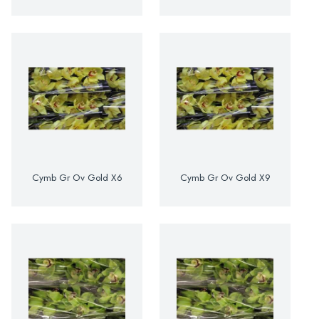
Cymb Gr Ov Gold X6
Cymb Gr Ov Gold X9