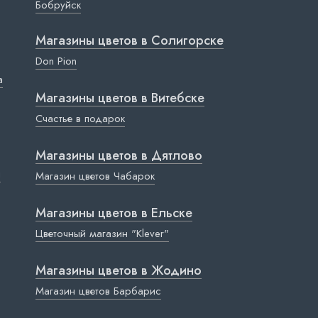
Бобруйск
Магазины цветов в Cолигорске
Don Pion
a
Магазины цветов в Витебске
Счастье в подарок
Магазины цветов в Дятлово
ы
Магазин цветов Чабарок
Магазины цветов в Ельске
Цветочный магазин "Klever"
Магазины цветов в Жодино
Магазин цветов Барбарис