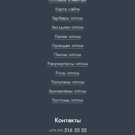
Карта сайта
Герберы оптом
Гвоздики оптом
Лилии оптом
Орхидеи оптом
Пионы оптом
Ранункулюсы оптом
Розы оптом
Тюльпаны оптом
Хризантемы оптом
Эустомы оптом
Контакты
316 55 55
+375 (29)