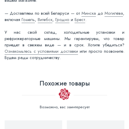
вашем магазине.
— Доставляем по всей Беларуси — от
Минска
до
Могилёва
,
включая
Гомель
,
Витебск
,
Гродно
и
Брест
.
У нас свой склад, холодильные установки и
рефрижераторные машины. Мы гарантируем, что товар
приедет в свежем виде — и в срок. Хотите убедиться?
Ознакомьтесь с условиями доставки
или просто позвоните.
Будем рады сотрудничеству.
Похожие товары
Возможно, вас заинтересует