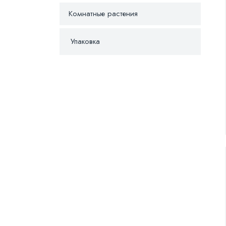
Комнатные растения
Упаковка