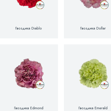
Гвоздика Diablo
Гвоздика Dollar
Гвоздика Edmond
Гвоздика Emerald