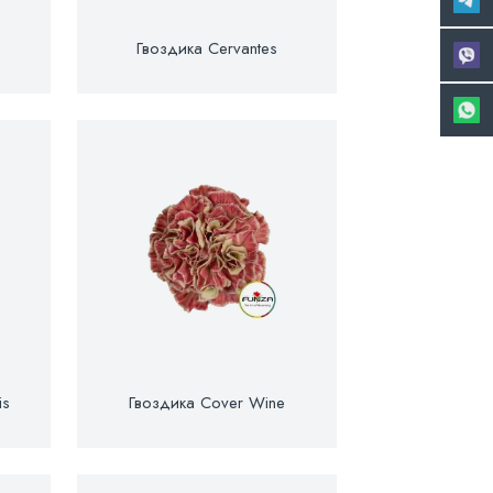
Гвоздика Cervantes
is
Гвоздика Cover Wine