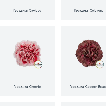
Гвоздика Cawboy
Гвоздика Celevenu
Гвоздика Cheerio
Гвоздика Copper Extas