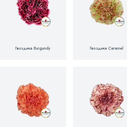
Гвоздика Burgundy
Гвоздика Caramel