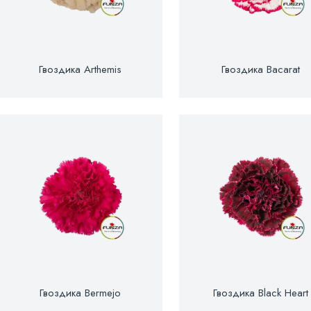
Гвоздика Arthemis
Гвоздика Bacarat
Гвоздика Bermejo
Гвоздика Black Heart