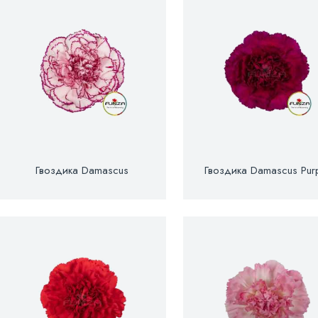
Гвоздика Damascus
Гвоздика Damascus Pur