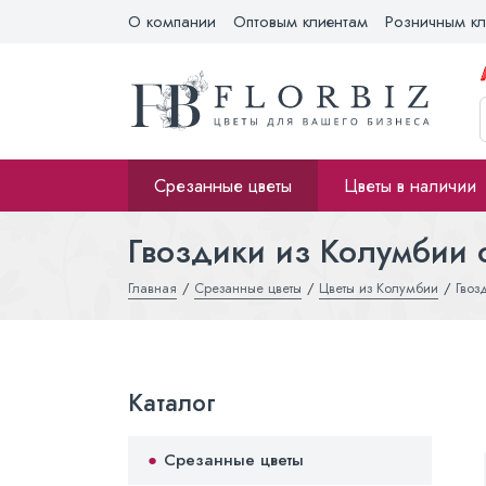
О компании
Оптовым клиентам
Розничным кл
Срезанные цветы
Цветы в наличии
Гвоздики из Колумбии 
Главная
Срезанные цветы
Цветы из Колумбии
Гвоз
Каталог
Срезанные цветы