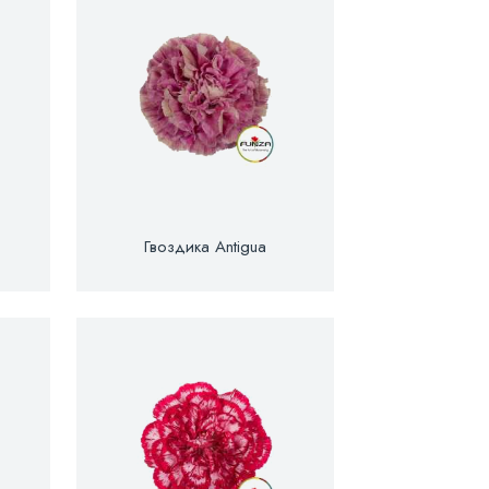
Гвоздика Antigua