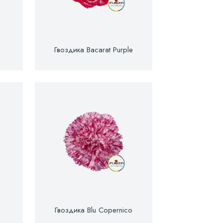
Гвоздика Bacarat Purple
Гвоздика Blu Copernico