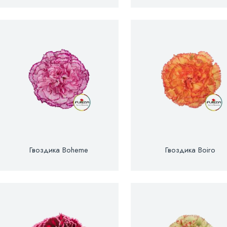
Гвоздика Boheme
Гвоздика Boiro