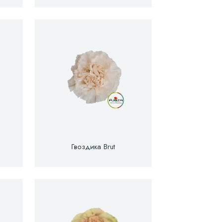
Гвоздика Brut