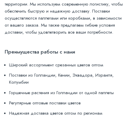
территории. Мы используем современную логистику, чтобы
обеспечить быструю и надежную доставку. Поставки
осуществляются паллетами или коробками, в зависимости
от вашего заказа. Мы также предлагаем гибкие условия
доставки, чтобы удовлетворить все ваши потребности.
Преимущества работы с нами
Широкий ассортимент срезанных цветов оптом
Поставки из Голландии, Кении, Эквадора, Израиля,
Колумбии
Горшечные растения из Голландии от одной паллеты
Регулярные оптовые поставки цветов
Надежная доставка цветов оптом по регионам