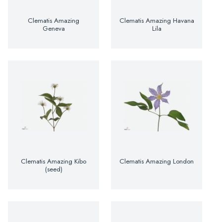
Clematis Amazing
Clematis Amazing Havana
Geneva
Lila
Clematis Amazing Kibo
Clematis Amazing London
(seed)