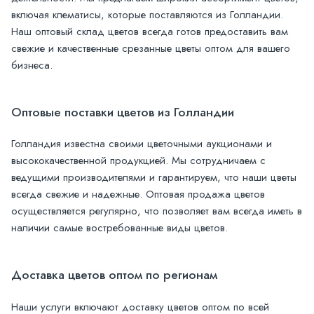
включая клематисы, которые поставляются из Голландии.
Наш оптовый склад цветов всегда готов предоставить вам
свежие и качественные срезанные цветы оптом для вашего
бизнеса.
Оптовые поставки цветов из Голландии
Голландия известна своими цветочными аукционами и
высококачественной продукцией. Мы сотрудничаем с
ведущими производителями и гарантируем, что наши цветы
всегда свежие и надежные. Оптовая продажа цветов
осуществляется регулярно, что позволяет вам всегда иметь в
наличии самые востребованные виды цветов.
Доставка цветов оптом по регионам
Наши услуги включают доставку цветов оптом по всей