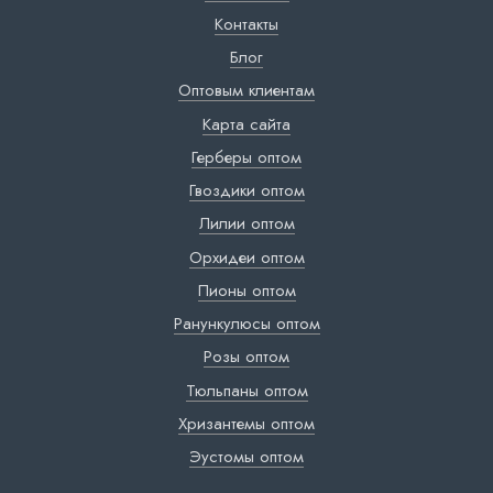
Контакты
Блог
Оптовым клиентам
Карта сайта
Герберы оптом
Гвоздики оптом
Лилии оптом
Орхидеи оптом
Пионы оптом
Ранункулюсы оптом
Розы оптом
Тюльпаны оптом
Хризантемы оптом
Эустомы оптом