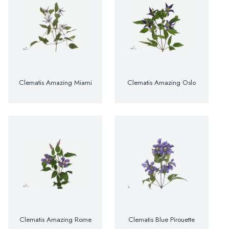
Clematis Amazing Miami
Clematis Amazing Oslo
Clematis Amazing Rome
Clematis Blue Pirouette