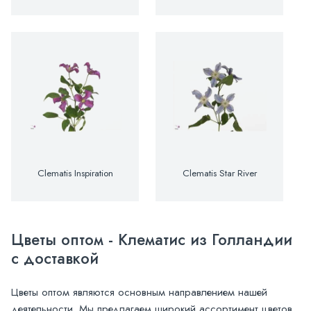
Clematis Inspiration
Clematis Star River
Цветы оптом - Клематис из Голландии
с доставкой
Цветы оптом являются основным направлением нашей
деятельности. Мы предлагаем широкий ассортимент цветов,