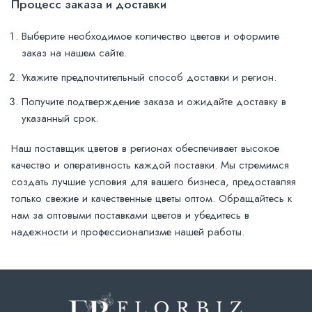
Процесс заказа и доставки
Выберите необходимое количество цветов и оформите
заказ на нашем сайте.
Укажите предпочтительный способ доставки и регион.
Получите подтверждение заказа и ожидайте доставку в
указанный срок.
Наш поставщик цветов в регионах обеспечивает высокое
качество и оперативность каждой поставки. Мы стремимся
создать лучшие условия для вашего бизнеса, предоставляя
только свежие и качественные цветы оптом. Обращайтесь к
нам за оптовыми поставками цветов и убедитесь в
надежности и профессионализме нашей работы.