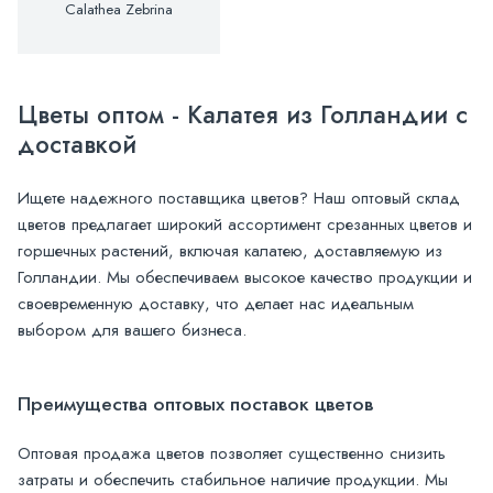
Calathea Zebrina
Цветы оптом - Калатея из Голландии с
доставкой
Ищете надежного поставщика цветов? Наш оптовый склад
цветов предлагает широкий ассортимент срезанных цветов и
горшечных растений, включая калатею, доставляемую из
Голландии. Мы обеспечиваем высокое качество продукции и
своевременную доставку, что делает нас идеальным
выбором для вашего бизнеса.
Преимущества оптовых поставок цветов
Оптовая продажа цветов позволяет существенно снизить
затраты и обеспечить стабильное наличие продукции. Мы