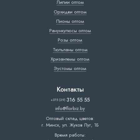
Лилии оптом
Орхидеи оптом
Пионы оптом
Ранункулюсы оптом
Розы оптом
Тюльпаны оптом
Хризантемы оптом
Эустомы оптом
Контакты
316 55 55
+375 (29)
info@florbiz.by
Оптовый склад цветов:
г. Минск, ул. Жуков Луг, 1Б
Время работы: