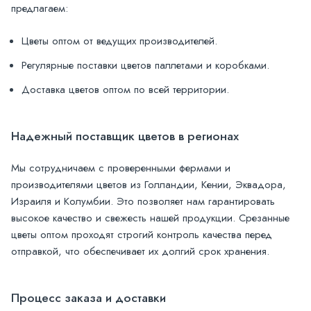
предлагаем:
Цветы оптом от ведущих производителей.
Регулярные поставки цветов паллетами и коробками.
Доставка цветов оптом по всей территории.
Надежный поставщик цветов в регионах
Мы сотрудничаем с проверенными фермами и
производителями цветов из Голландии, Кении, Эквадора,
Израиля и Колумбии. Это позволяет нам гарантировать
высокое качество и свежесть нашей продукции. Срезанные
цветы оптом проходят строгий контроль качества перед
отправкой, что обеспечивает их долгий срок хранения.
Процесс заказа и доставки