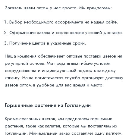
Заказать цветы оптом у нас просто. Мы предлагаем:
Выбор необходимого ассортимента на нашем сайте.
Оформление заказа и согласование условий доставки.
Получение цветов в указанные сроки.
Наша компания обеспечивает оптовые поставки цветов на
регулярной основе. Мы предлагаем гибкие условия
сотрудничества и индивидуальный подход к каждому
клиенту. Наша логистическая служба организует доставку
цветов оптом в удобное для вас время и место.
Горшечные растения из Голландии
Кроме срезанных цветов, мы предлагаем горшечные
растения, такие как калатея, которые мы поставляем из
Голландии. Минимальный заказ составляет одну паллету,