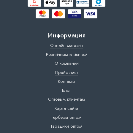
Информация
Онлайн-магазин
Розничным клиентам
О компании
Прайс-лист
Контакты
Блог
Оптовым клиентам
Карта сайта
Герберы оптом
Гвоздики оптом