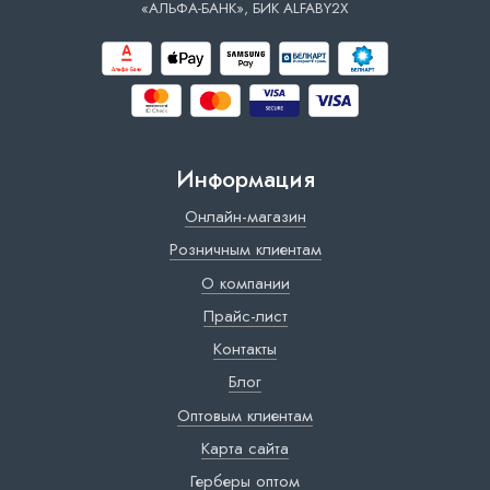
«АЛЬФА-БАНК», БИК ALFABY2X
Информация
Онлайн-магазин
Розничным клиентам
О компании
Прайс-лист
Контакты
Блог
Оптовым клиентам
Карта сайта
Герберы оптом