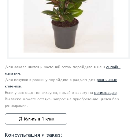
Для заказа цветов и растений оптом перейдите в наш
онлайн-
магазин
.
Для покупки в розницу перейдите в раздел для
розничных
клиентов
.
Если у вас еще нет аккаунта, подайте заявку на
регистрацию
.
Вы также можете оставить запрос на приобретение цветов без
регистрации.
🛒 Купить в 1 клик
Консультация и заказ: