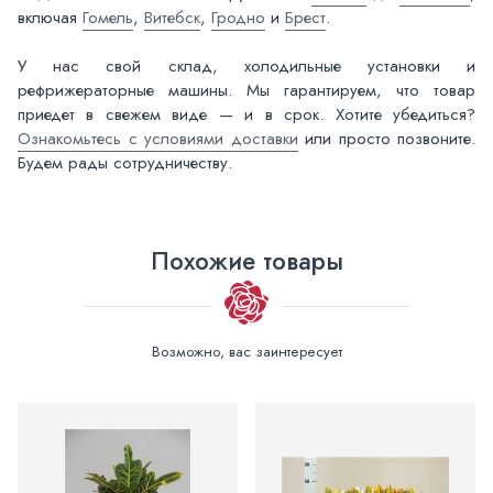
включая
Гомель
,
Витебск
,
Гродно
и
Брест
.
У нас свой склад, холодильные установки и
рефрижераторные машины. Мы гарантируем, что товар
приедет в свежем виде — и в срок. Хотите убедиться?
Ознакомьтесь с условиями доставки
или просто позвоните.
Будем рады сотрудничеству.
Похожие товары
Возможно, вас заинтересует