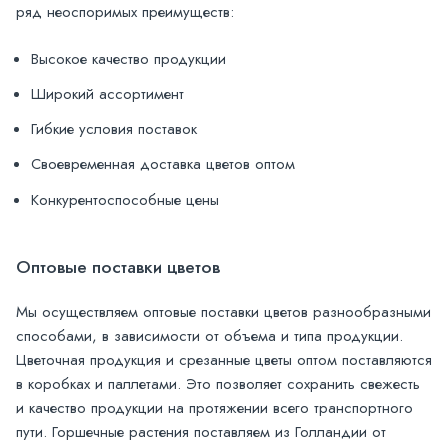
ряд неоспоримых преимуществ:
Высокое качество продукции
Широкий ассортимент
Гибкие условия поставок
Своевременная доставка цветов оптом
Конкурентоспособные цены
Оптовые поставки цветов
Мы осуществляем оптовые поставки цветов разнообразными
способами, в зависимости от объема и типа продукции.
Цветочная продукция и срезанные цветы оптом поставляются
в коробках и паллетами. Это позволяет сохранить свежесть
и качество продукции на протяжении всего транспортного
пути. Горшечные растения поставляем из Голландии от