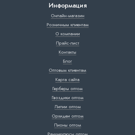
Информация
Онлайн-магазин
Розничным клиентам
О компании
Прайс-лист
Контакты
Блог
Оптовым клиентам
Карта сайта
Герберы оптом
Гвоздики оптом
Лилии оптом
Орхидеи оптом
Пионы оптом
Ранункулюсы оптом