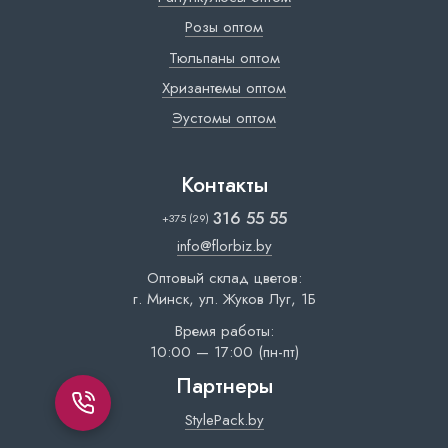
Розы оптом
Тюльпаны оптом
Хризантемы оптом
Эустомы оптом
Контакты
316 55 55
+375 (29)
info@florbiz.by
Оптовый склад цветов:
г. Минск, ул. Жуков Луг, 1Б
Время работы:
10:00 — 17:00 (пн-пт)
Партнеры
StylePack.by