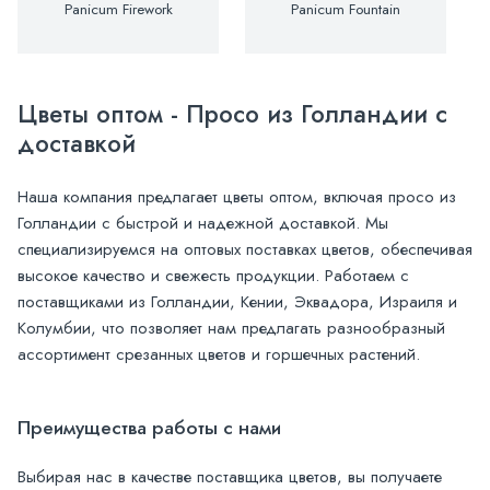
Panicum Firework
Panicum Fountain
Цветы оптом - Просо из Голландии с
доставкой
Наша компания предлагает цветы оптом, включая просо из
Голландии с быстрой и надежной доставкой. Мы
специализируемся на оптовых поставках цветов, обеспечивая
высокое качество и свежесть продукции. Работаем с
поставщиками из Голландии, Кении, Эквадора, Израиля и
Колумбии, что позволяет нам предлагать разнообразный
ассортимент срезанных цветов и горшечных растений.
Преимущества работы с нами
Выбирая нас в качестве поставщика цветов, вы получаете