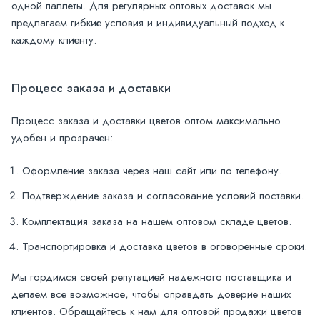
одной паллеты. Для регулярных оптовых доставок мы
предлагаем гибкие условия и индивидуальный подход к
каждому клиенту.
Процесс заказа и доставки
Процесс заказа и доставки цветов оптом максимально
удобен и прозрачен:
Оформление заказа через наш сайт или по телефону.
Подтверждение заказа и согласование условий поставки.
Комплектация заказа на нашем оптовом складе цветов.
Транспортировка и доставка цветов в оговоренные сроки.
Мы гордимся своей репутацией надежного поставщика и
делаем все возможное, чтобы оправдать доверие наших
клиентов. Обращайтесь к нам для оптовой продажи цветов