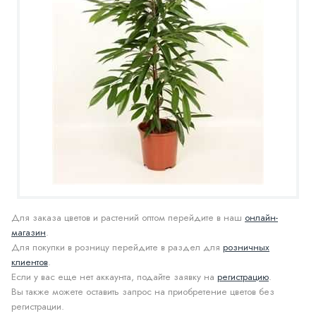
Для заказа цветов и растений оптом перейдите в наш
онлайн-
магазин
.
Для покупки в розницу перейдите в раздел для
розничных
клиентов
.
Если у вас еще нет аккаунта, подайте заявку на
регистрацию
.
Вы также можете оставить запрос на приобретение цветов без
регистрации.