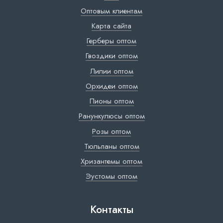
Оптовым клиентам
Карта сайта
Герберы оптом
Гвоздики оптом
Лилии оптом
Орхидеи оптом
Пионы оптом
Ранункулюсы оптом
Розы оптом
Тюльпаны оптом
Хризантемы оптом
Эустомы оптом
Контакты