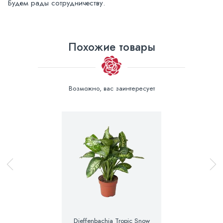
Будем рады сотрудничеству.
Похожие товары
Возможно, вас заинтересует
Dieffenbachia Tropic Snow