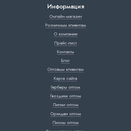
Информация
Онлайн-магазин
Розничным клиентам
О компании
Прайс-лист
Контакты
Блог
Оптовым клиентам
Карта сайта
Герберы оптом
Гвоздики оптом
Лилии оптом
Орхидеи оптом
Пионы оптом