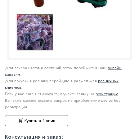
Для заказа цветов и растений оптом перейдите в наш
онлайн-
магазин
.
Для покупки в розницу перейдите в раздел для
розничных
клиентов
.
Если у вас еще нет аккаунта, подайте заявку на
регистрацию
.
Вы также можете оставить запрос на приобретение цветов без
регистрации.
🛒 Купить в 1 клик
Консультация и заказ: