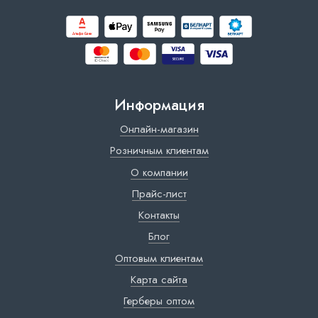
Информация
Онлайн-магазин
Розничным клиентам
О компании
Прайс-лист
Контакты
Блог
Оптовым клиентам
Карта сайта
Герберы оптом