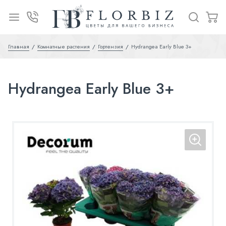
Главная
Комнатные растения
Гортензия
Hydrangea Early Blue 3+
Hydrangea Early Blue 3+