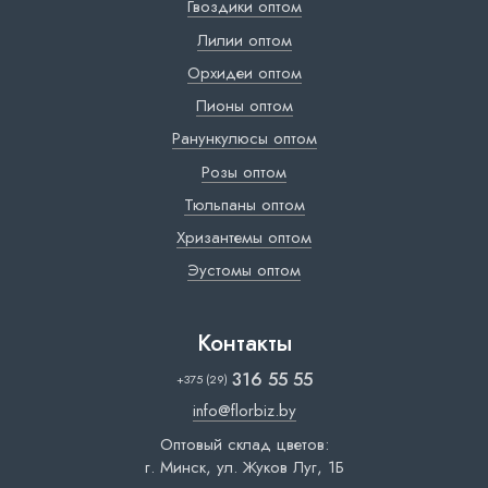
Гвоздики оптом
Лилии оптом
Орхидеи оптом
Пионы оптом
Ранункулюсы оптом
Розы оптом
Тюльпаны оптом
Хризантемы оптом
Эустомы оптом
Контакты
316 55 55
+375 (29)
info@florbiz.by
Оптовый склад цветов:
г. Минск, ул. Жуков Луг, 1Б