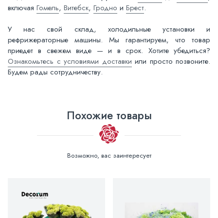
включая
Гомель
,
Витебск
,
Гродно
и
Брест
.
У нас свой склад, холодильные установки и
рефрижераторные машины. Мы гарантируем, что товар
приедет в свежем виде — и в срок. Хотите убедиться?
Ознакомьтесь с условиями доставки
или просто позвоните.
Будем рады сотрудничеству.
Похожие товары
Возможно, вас заинтересует