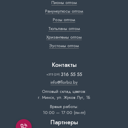
Пионы оптом
Ранункулюсы оптом
Розы оптом
Тюльпаны оптом
Хризантемы оптом
Эустомы оптом
Контакты
316 55 55
+375 (29)
info@florbiz.by
Оптовый склад цветов:
г. Минск, ул. Жуков Луг, 1Б
Время работы:
10:00 — 17:00 (пн-пт)
Партнеры