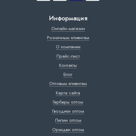
Информация
Онлайн-магазин
Розничным клиентам
О компании
Прайс-лист
Контакты
Блог
Оптовым клиентам
Карта сайта
Герберы оптом
Гвоздики оптом
Лилии оптом
Орхидеи оптом