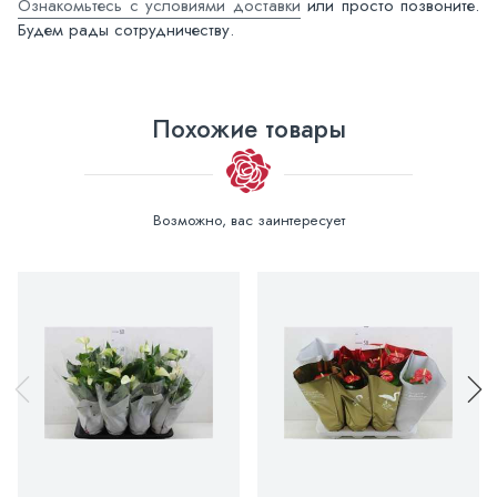
Ознакомьтесь с условиями доставки
или просто позвоните.
Будем рады сотрудничеству.
Похожие товары
Возможно, вас заинтересует