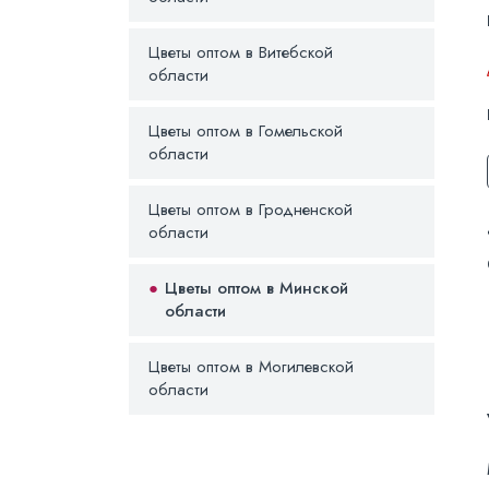
Цветы оптом в Витебской
области
Цветы оптом в Гомельской
области
Цветы оптом в Гродненской
области
Цветы оптом в Минской
области
Цветы оптом в Могилевской
области