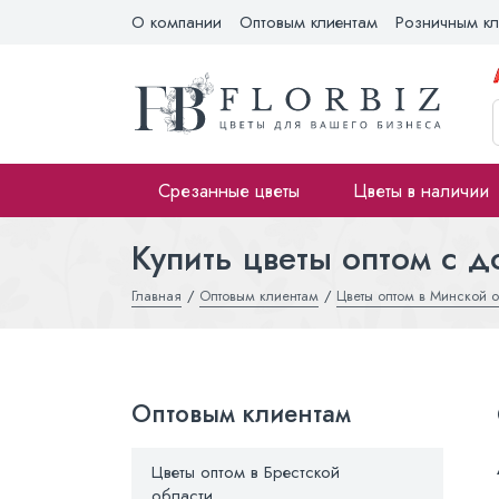
О компании
Оптовым клиентам
Розничным кл
Срезанные цветы
Цветы в наличии
Купить цветы оптом с д
Главная
Оптовым клиентам
Цветы оптом в Минской о
Оптовым клиентам
Цветы оптом в Брестской
области