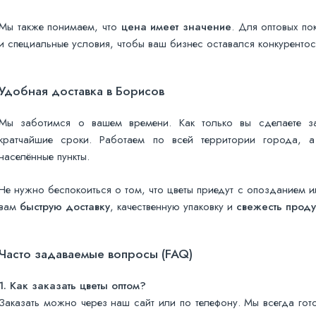
Мы также понимаем, что
цена имеет значение
. Для оптовых по
и специальные условия, чтобы ваш бизнес оставался конкуренто
Удобная доставка в Борисов
Мы заботимся о вашем времени. Как только вы сделаете 
кратчайшие сроки. Работаем по всей территории города, 
населённые пункты.
Не нужно беспокоиться о том, что цветы приедут с опозданием
вам
быструю доставку
, качественную упаковку и
свежесть прод
Часто задаваемые вопросы (FAQ)
1. Как заказать цветы оптом?
Заказать можно через наш сайт или по телефону. Мы всегда го