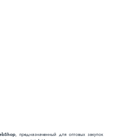
ebShop
, предназначенный для оптовых закупок