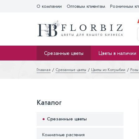
О компании
Оптовым клиентам
Розничным кл
Срезанные цветы
Цветы в наличии
Главная
Срезанные цветы
Цветы из Колумбии
Розы
Каталог
Срезанные цветы
Комнатные растения