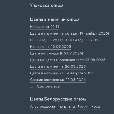
Упаковка оптом
Цветы в наличии оптом
Наличие от 21.11
Цветы в наличии на складе (19 ноября 2025)
СВОБОДНО 25.09
СВОБОДНО 17.09
Наличие на 12.09.2025
Цветы на складе (05.09.2025)
Цены на цветы и растения (опт) 28.08.2025
Цветы в наличии на 20.08.2025
Цветы в наличии на 14 Августа 2025
Свежие поступления 11.03.2026
...
Смотреть все
Цветы Белорусские оптом
Альстромерии
Тюльпаны
Лилии
Розы