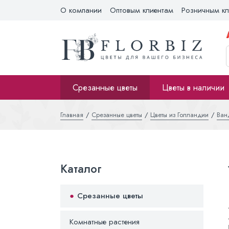
О компании
Оптовым клиентам
Розничным кл
Срезанные цветы
Цветы в наличии
Главная
Срезанные цветы
Цветы из Голландии
Ван
Каталог
Срезанные цветы
Комнатные растения