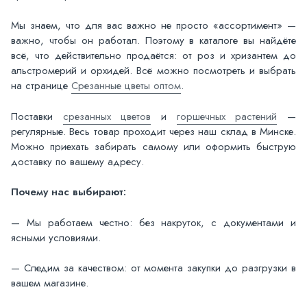
Мы знаем, что для вас важно не просто «ассортимент» —
важно, чтобы он работал. Поэтому в каталоге вы найдёте
всё, что действительно продаётся: от роз и хризантем до
альстромерий и орхидей. Всё можно посмотреть и выбрать
на странице
Срезанные цветы оптом
.
Поставки
срезанных цветов
и
горшечных растений
—
регулярные. Весь товар проходит через наш склад в Минске.
Можно приехать забирать самому или оформить быструю
доставку по вашему адресу.
Почему нас выбирают:
— Мы работаем честно: без накруток, с документами и
ясными условиями.
— Следим за качеством: от момента закупки до разгрузки в
вашем магазине.