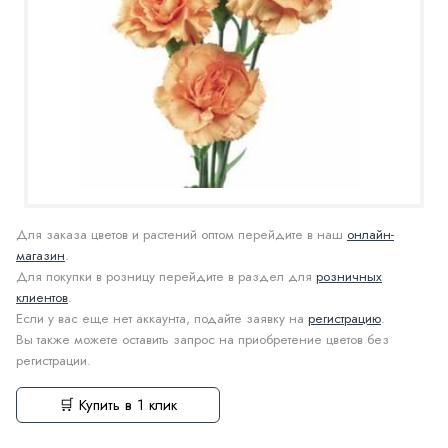
Для заказа цветов и растений оптом перейдите в наш
онлайн-
магазин
.
Для покупки в розницу перейдите в раздел для
розничных
клиентов
.
Если у вас еще нет аккаунта, подайте заявку на
регистрацию
.
Вы также можете оставить запрос на приобретение цветов без
регистрации.
🛒 Купить в 1 клик