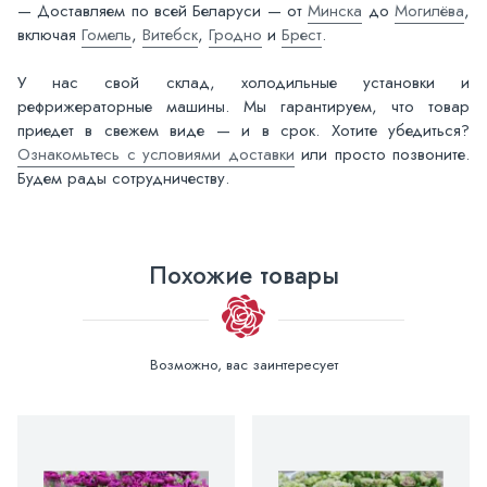
— Доставляем по всей Беларуси — от
Минска
до
Могилёва
,
включая
Гомель
,
Витебск
,
Гродно
и
Брест
.
У нас свой склад, холодильные установки и
рефрижераторные машины. Мы гарантируем, что товар
приедет в свежем виде — и в срок. Хотите убедиться?
Ознакомьтесь с условиями доставки
или просто позвоните.
Будем рады сотрудничеству.
Похожие товары
Возможно, вас заинтересует