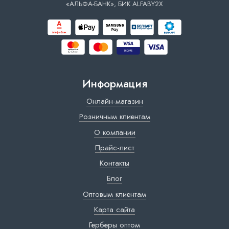
«АЛЬФА-БАНК», БИК ALFABY2X
Информация
Онлайн-магазин
Розничным клиентам
О компании
Прайс-лист
Контакты
Блог
Оптовым клиентам
Карта сайта
Герберы оптом