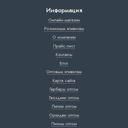
Информация
Онлайн-магазин
Розничным клиентам
О компании
Прайс-лист
Контакты
Блог
Оптовым клиентам
Карта сайта
Герберы оптом
Гвоздики оптом
Лилии оптом
Орхидеи оптом
Пионы оптом