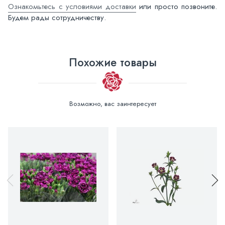
Ознакомьтесь с условиями доставки
или просто позвоните.
Будем рады сотрудничеству.
Похожие товары
Возможно, вас заинтересует