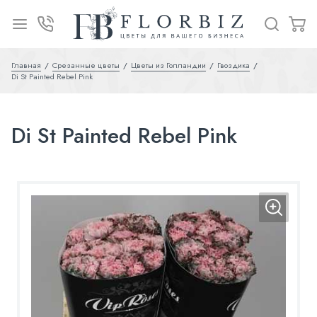
Главная
Срезанные цветы
Цветы из Голландии
Гвоздика
Di St Painted Rebel Pink
Di St Painted Rebel Pink