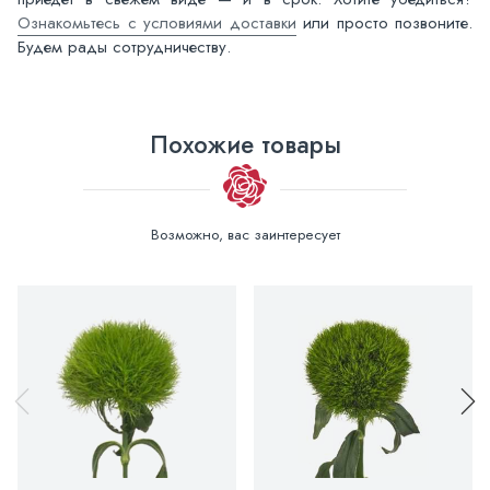
Ознакомьтесь с условиями доставки
или просто позвоните.
Будем рады сотрудничеству.
Похожие товары
Возможно, вас заинтересует