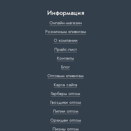
Информация
Онлайн-магазин
Розничным клиентам
О компании
Прайс-лист
Контакты
Блог
Оптовым клиентам
Карта сайта
Герберы оптом
Гвоздики оптом
Лилии оптом
Орхидеи оптом
Пионы оптом