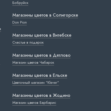
Бобруйск
Магазины цветов в Cолигорске
Don Pion
a
Магазины цветов в Витебске
Счастье в подарок
Магазины цветов в Дятлово
ы
Магазин цветов Чабарок
Магазины цветов в Ельске
Цветочный магазин "Klever"
Магазины цветов в Жодино
Магазин цветов Барбарис