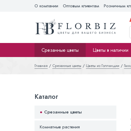
О компании
Оптовым клиентам
Розничным кл
Срезанные цветы
Цветы в наличии
Главная
Срезанные цветы
Цветы из Голландии
Гво
Каталог
Срезанные цветы
Комнатные растения