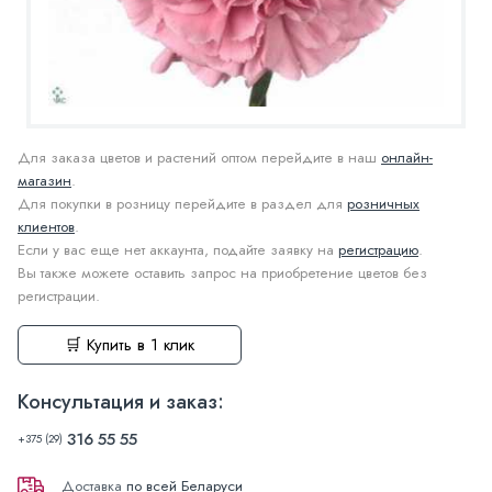
Для заказа цветов и растений оптом перейдите в наш
онлайн-
магазин
.
Для покупки в розницу перейдите в раздел для
розничных
клиентов
.
Если у вас еще нет аккаунта, подайте заявку на
регистрацию
.
Вы также можете оставить запрос на приобретение цветов без
регистрации.
🛒 Купить в 1 клик
Консультация и заказ:
316 55 55
+375 (29)
Доставка
по всей Беларуси