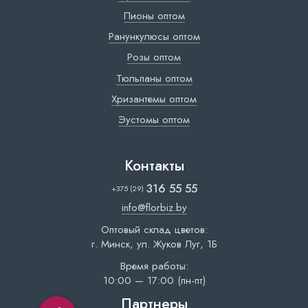
Пионы оптом
Ранункулюсы оптом
Розы оптом
Тюльпаны оптом
Хризантемы оптом
Эустомы оптом
Контакты
316 55 55
+375 (29)
info@florbiz.by
Оптовый склад цветов:
г. Минск, ул. Жуков Луг, 1Б
Время работы:
10:00 — 17:00 (пн-пт)
Партнеры