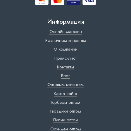
Информация
Онлайн-магазин
Розничным клиентам
О компании
Прайс-лист
Контакты
Блог
Оптовым клиентам
Карта сайта
Герберы оптом
Гвоздики оптом
Лилии оптом
Орхидеи оптом