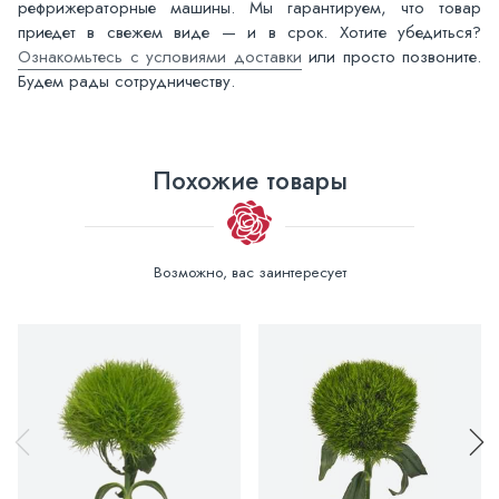
рефрижераторные машины. Мы гарантируем, что товар
приедет в свежем виде — и в срок. Хотите убедиться?
Ознакомьтесь с условиями доставки
или просто позвоните.
Будем рады сотрудничеству.
Похожие товары
Возможно, вас заинтересует