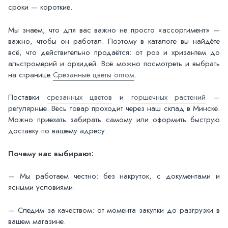
сроки — короткие.
Мы знаем, что для вас важно не просто «ассортимент» —
важно, чтобы он работал. Поэтому в каталоге вы найдёте
всё, что действительно продаётся: от роз и хризантем до
альстромерий и орхидей. Всё можно посмотреть и выбрать
на странице
Срезанные цветы оптом
.
Поставки
срезанных цветов
и
горшечных растений
—
регулярные. Весь товар проходит через наш склад в Минске.
Можно приехать забирать самому или оформить быструю
доставку по вашему адресу.
Почему нас выбирают:
— Мы работаем честно: без накруток, с документами и
ясными условиями.
— Следим за качеством: от момента закупки до разгрузки в
вашем магазине.