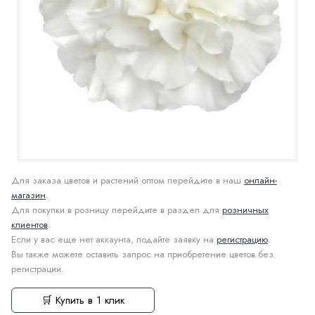
Для заказа цветов и растений оптом перейдите в наш
онлайн-
магазин
.
Для покупки в розницу перейдите в раздел для
розничных
клиентов
.
Если у вас еще нет аккаунта, подайте заявку на
регистрацию
.
Вы также можете оставить запрос на приобретение цветов без
регистрации.
🛒 Купить в 1 клик