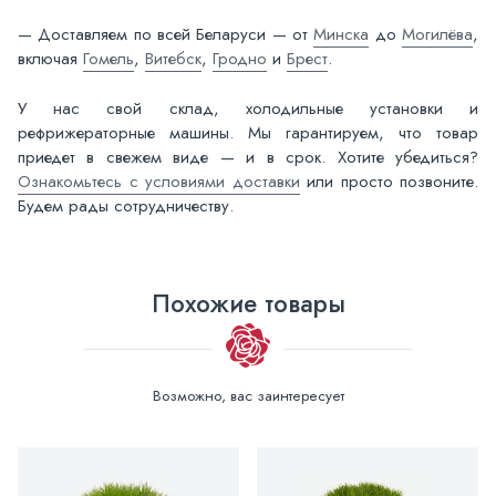
— Доставляем по всей Беларуси — от
Минска
до
Могилёва
,
включая
Гомель
,
Витебск
,
Гродно
и
Брест
.
У нас свой склад, холодильные установки и
рефрижераторные машины. Мы гарантируем, что товар
приедет в свежем виде — и в срок. Хотите убедиться?
Ознакомьтесь с условиями доставки
или просто позвоните.
Будем рады сотрудничеству.
Похожие товары
Возможно, вас заинтересует