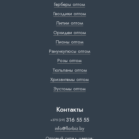
Герберы оптом
Гвоздики оптом
Лилии оптом
Орхидеи оптом
Пионы оптом
Ранункулюсы оптом
Розы оптом
Тюльпаны оптом
Хризантемы оптом
Эустомы оптом
Контакты
316 55 55
+375 (29)
info@florbiz.by
Оптовый склад цветов: