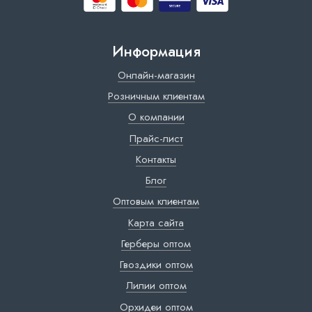
Информация
Онлайн-магазин
Розничным клиентам
О компании
Прайс-лист
Контакты
Блог
Оптовым клиентам
Карта сайта
Герберы оптом
Гвоздики оптом
Лилии оптом
Орхидеи оптом