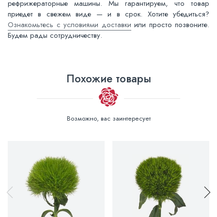
рефрижераторные машины. Мы гарантируем, что товар
приедет в свежем виде — и в срок. Хотите убедиться?
Ознакомьтесь с условиями доставки
или просто позвоните.
Будем рады сотрудничеству.
Похожие товары
Возможно, вас заинтересует