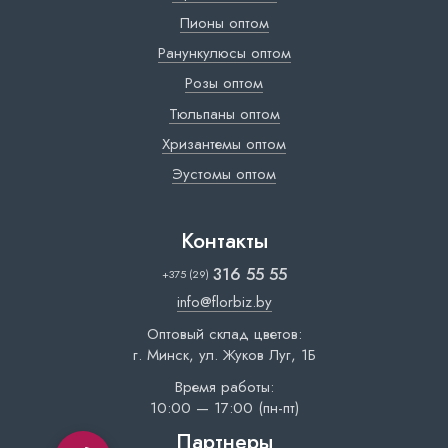
Пионы оптом
Ранункулюсы оптом
Розы оптом
Тюльпаны оптом
Хризантемы оптом
Эустомы оптом
Контакты
316 55 55
+375 (29)
info@florbiz.by
Оптовый склад цветов:
г. Минск, ул. Жуков Луг, 1Б
Время работы:
10:00 — 17:00 (пн-пт)
Партнеры