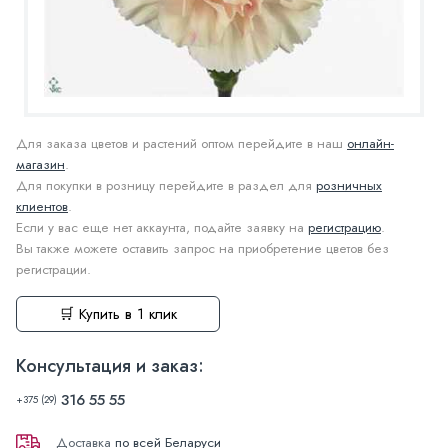
Для заказа цветов и растений оптом перейдите в наш
онлайн-
магазин
.
Для покупки в розницу перейдите в раздел для
розничных
клиентов
.
Если у вас еще нет аккаунта, подайте заявку на
регистрацию
.
Вы также можете оставить запрос на приобретение цветов без
регистрации.
🛒 Купить в 1 клик
Консультация и заказ:
316 55 55
+375 (29)
Доставка
по всей Беларуси