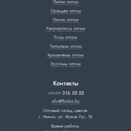
Лилии оптом
Орхидеи оптом
Пионы оптом
Ранункулюсы оптом
Розы оптом
Тюльпаны оптом
Хризантемы оптом
Эустомы оптом
Контакты
316 55 55
+375 (29)
info@florbiz.by
Оптовый склад цветов:
г. Минск, ул. Жуков Луг, 1Б
Время работы: