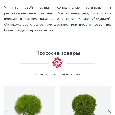
У нас свой склад, холодильные установки и
рефрижераторные машины. Мы гарантируем, что товар
приедет в свежем виде — и в срок. Хотите убедиться?
Ознакомьтесь с условиями доставки
или просто позвоните.
Будем рады сотрудничеству.
Похожие товары
Возможно, вас заинтересует