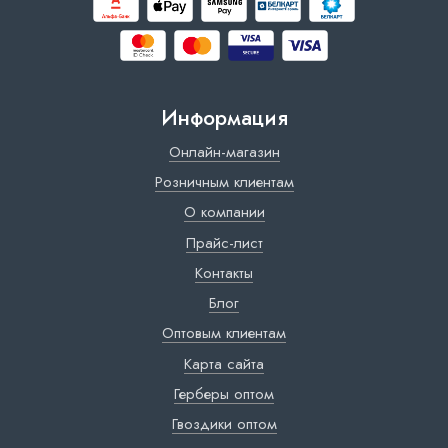
Информация
Онлайн-магазин
Розничным клиентам
О компании
Прайс-лист
Контакты
Блог
Оптовым клиентам
Карта сайта
Герберы оптом
Гвоздики оптом