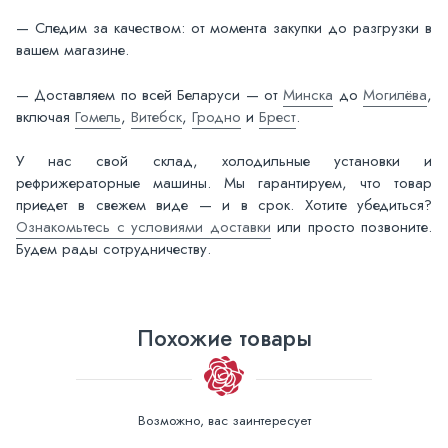
— Следим за качеством: от момента закупки до разгрузки в
вашем магазине.
— Доставляем по всей Беларуси — от
Минска
до
Могилёва
,
включая
Гомель
,
Витебск
,
Гродно
и
Брест
.
У нас свой склад, холодильные установки и
рефрижераторные машины. Мы гарантируем, что товар
приедет в свежем виде — и в срок. Хотите убедиться?
Ознакомьтесь с условиями доставки
или просто позвоните.
Будем рады сотрудничеству.
Похожие товары
Возможно, вас заинтересует