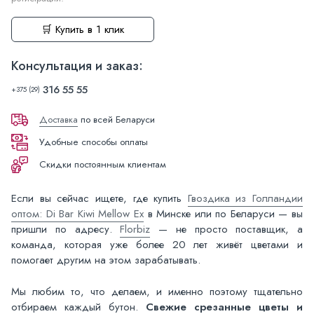
🛒 Купить в 1 клик
Консультация и заказ:
316 55 55
+375 (29)
Доставка
по всей Беларуси
Удобные способы оплаты
Скидки постоянным клиентам
Если вы сейчас ищете, где купить
Гвоздика из Голландии
оптом: Di Bar Kiwi Mellow Ex
в Минске или по Беларуси — вы
пришли по адресу.
Florbiz
— не просто поставщик, а
команда, которая уже более 20 лет живёт цветами и
помогает другим на этом зарабатывать.
Мы любим то, что делаем, и именно поэтому тщательно
отбираем каждый бутон.
Свежие срезанные цветы и