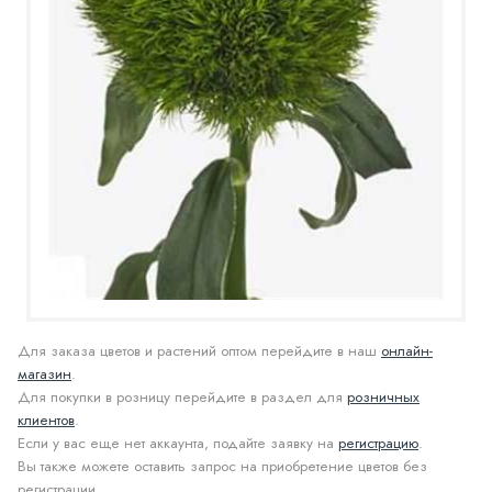
Для заказа цветов и растений оптом перейдите в наш
онлайн-
магазин
.
Для покупки в розницу перейдите в раздел для
розничных
клиентов
.
Если у вас еще нет аккаунта, подайте заявку на
регистрацию
.
Вы также можете оставить запрос на приобретение цветов без
регистрации.