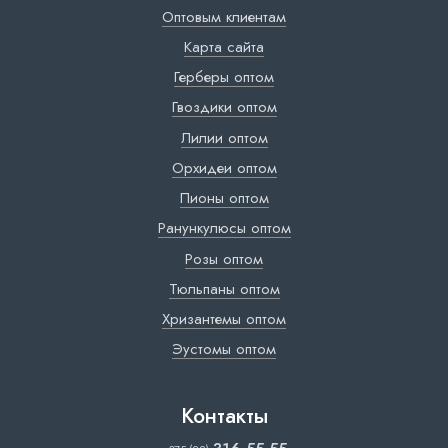
Оптовым клиентам
Карта сайта
Герберы оптом
Гвоздики оптом
Лилии оптом
Орхидеи оптом
Пионы оптом
Ранункулюсы оптом
Розы оптом
Тюльпаны оптом
Хризантемы оптом
Эустомы оптом
Контакты